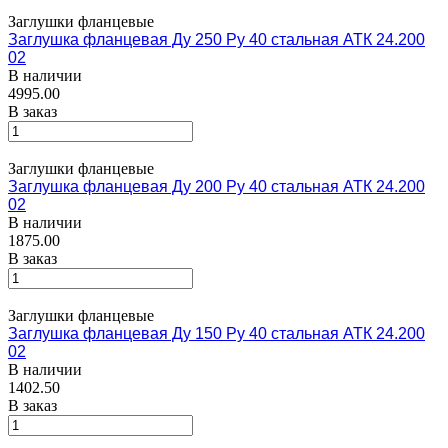
Заглушки фланцевые
Заглушка фланцевая Ду 250 Ру 40 стальная АТК 24.200
02
В наличии
4995.00
В заказ
Заглушки фланцевые
Заглушка фланцевая Ду 200 Ру 40 стальная АТК 24.200
02
В наличии
1875.00
В заказ
Заглушки фланцевые
Заглушка фланцевая Ду 150 Ру 40 стальная АТК 24.200
02
В наличии
1402.50
В заказ