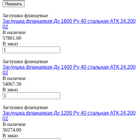
Заглушки фланцевые
Заглушка фланцевая Ду 1600 Ру 40 стальная АТК 24.200
02
В наличии
57861.00
В заказ
Заглушки фланцевые
Заглушка фланцевая Ду 1400 Ру 40 стальная АТК 24.200
02
В наличии
54067.50
В заказ
Заглушки фланцевые
Заглушка фланцевая Ду 1200 Ру 40 стальная АТК 24.200
02
В наличии
50274.00
В заказ