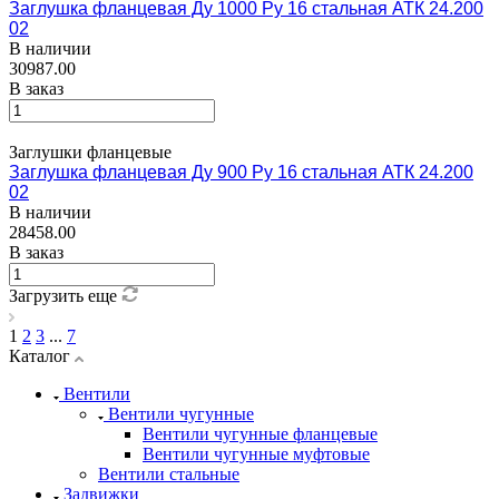
Заглушка фланцевая Ду 1000 Ру 16 стальная АТК 24.200
02
В наличии
30987.00
В заказ
Заглушки фланцевые
Заглушка фланцевая Ду 900 Ру 16 стальная АТК 24.200
02
В наличии
28458.00
В заказ
Загрузить еще
1
2
3
...
7
Каталог
Вентили
Вентили чугунные
Вентили чугунные фланцевые
Вентили чугунные муфтовые
Вентили стальные
Задвижки