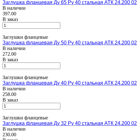
Заглушка фланцевая Ду 65 Ру 40 стальная АТК 24.200 02
В наличии
397.00
В заказ
Заглушки фланцевые
Заглушка фланцевая Ду 50 Ру 40 стальная АТК 24.200 02
В наличии
272.00
В заказ
Заглушки фланцевые
Заглушка фланцевая Ду 40 Ру 40 стальная АТК 24.200 02
В наличии
258.00
В заказ
Заглушки фланцевые
Заглушка фланцевая Ду 32 Ру 40 стальная АТК 24.200 02
В наличии
230.00