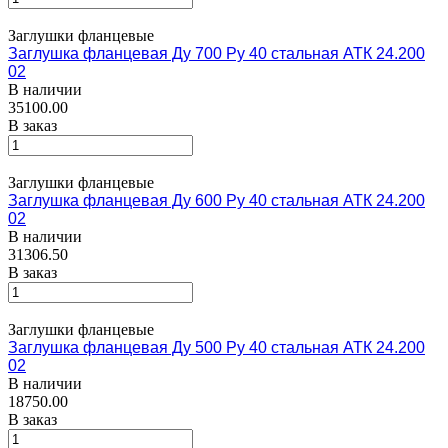
Заглушки фланцевые
Заглушка фланцевая Ду 700 Ру 40 стальная АТК 24.200
02
В наличии
35100.00
В заказ
Заглушки фланцевые
Заглушка фланцевая Ду 600 Ру 40 стальная АТК 24.200
02
В наличии
31306.50
В заказ
Заглушки фланцевые
Заглушка фланцевая Ду 500 Ру 40 стальная АТК 24.200
02
В наличии
18750.00
В заказ