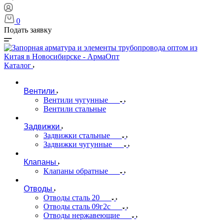
0
Подать заявку
Каталог
Вентили
Вентили чугунные
Вентили стальные
Задвижки
Задвижки стальные
Задвижки чугунные
Клапаны
Клапаны обратные
Отводы
Отводы сталь 20
Отводы сталь 09г2с
Отводы нержавеющие