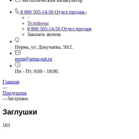
Металлический калькулятор
8 800 505-14-50
Отдел продаж
Телефоны
8 800 505-14-50
Отдел продаж
Заказать звонок
Пермь, ул. Докучаева, 50/2.
perm@arma-opt.ru
Пн - Пт: 9:00 - 18:00.
Главная
—
Продукция
—
Заглушки
Заглушки
183