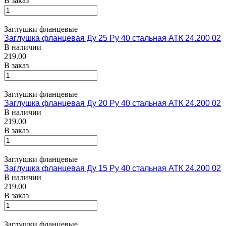
В заказ
Заглушки фланцевые
Заглушка фланцевая Ду 25 Ру 40 стальная АТК 24.200 02
В наличии
219.00
В заказ
Заглушки фланцевые
Заглушка фланцевая Ду 20 Ру 40 стальная АТК 24.200 02
В наличии
219.00
В заказ
Заглушки фланцевые
Заглушка фланцевая Ду 15 Ру 40 стальная АТК 24.200 02
В наличии
219.00
В заказ
Заглушки фланцевые