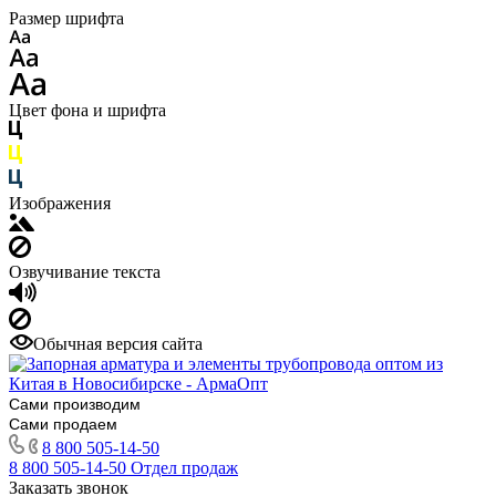
Размер шрифта
Цвет фона и шрифта
Изображения
Озвучивание текста
Обычная версия сайта
Сами производим
Сами продаем
8 800 505-14-50
8 800 505-14-50
Отдел продаж
Заказать звонок