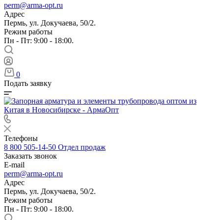
perm@arma-opt.ru
Адрес
Пермь, ул. Докучаева, 50/2.
Режим работы
Пн - Пт: 9:00 - 18:00.
0
Подать заявку
Телефоны
8 800 505-14-50
Отдел продаж
Заказать звонок
E-mail
perm@arma-opt.ru
Адрес
Пермь, ул. Докучаева, 50/2.
Режим работы
Пн - Пт: 9:00 - 18:00.