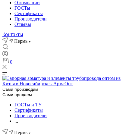
О компании
ГОСТы
Сертификаты
Производители
Отзывы
Контакты
Пермь
0
Сами производим
Сами продаем
ГОСТы и ТУ
Сертификаты
Производители
...
Пермь