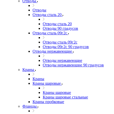
Отводы
Отводы
Отводы сталь 20
Отводы сталь 20
Отводы 90 градусов
Отводы сталь 09г2с
Отводы сталь 09г2с
Отводы 09г2с 90 градусов
Отводы нержавеющие
Отводы нержавеющие
Отводы нержавеющие 90 градусов
Краны
Краны
Краны шаровые
Краны шаровые
Краны шаровые стальные
Краны пробковые
Фланцы