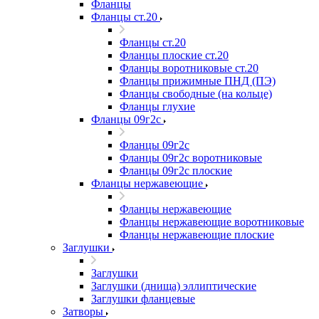
Фланцы
Фланцы ст.20
Фланцы ст.20
Фланцы плоские ст.20
Фланцы воротниковые ст.20
Фланцы прижимные ПНД (ПЭ)
Фланцы свободные (на кольце)
Фланцы глухие
Фланцы 09г2с
Фланцы 09г2с
Фланцы 09г2с воротниковые
Фланцы 09г2с плоские
Фланцы нержавеющие
Фланцы нержавеющие
Фланцы нержавеющие воротниковые
Фланцы нержавеющие плоские
Заглушки
Заглушки
Заглушки (днища) эллиптические
Заглушки фланцевые
Затворы