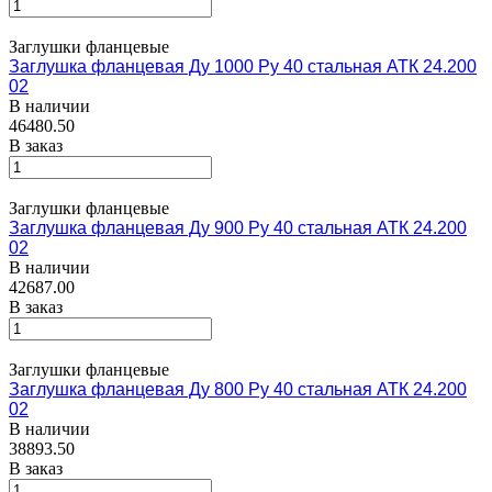
Заглушки фланцевые
Заглушка фланцевая Ду 1000 Ру 40 стальная АТК 24.200
02
В наличии
46480.50
В заказ
Заглушки фланцевые
Заглушка фланцевая Ду 900 Ру 40 стальная АТК 24.200
02
В наличии
42687.00
В заказ
Заглушки фланцевые
Заглушка фланцевая Ду 800 Ру 40 стальная АТК 24.200
02
В наличии
38893.50
В заказ