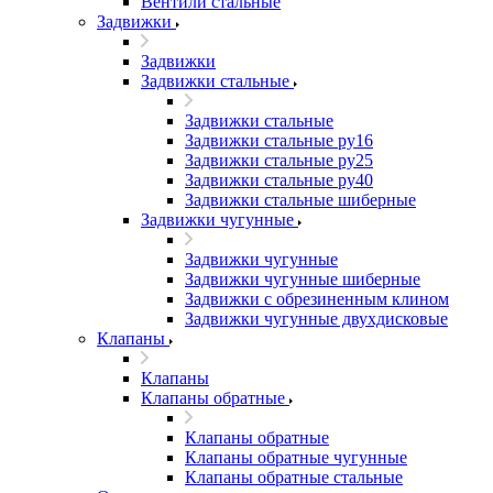
Вентили стальные
Задвижки
Задвижки
Задвижки стальные
Задвижки стальные
Задвижки стальные ру16
Задвижки стальные ру25
Задвижки стальные ру40
Задвижки стальные шиберные
Задвижки чугунные
Задвижки чугунные
Задвижки чугунные шиберные
Задвижки с обрезиненным клином
Задвижки чугунные двухдисковые
Клапаны
Клапаны
Клапаны обратные
Клапаны обратные
Клапаны обратные чугунные
Клапаны обратные стальные