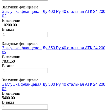
Заглушки фланцевые
Заглушка фланцевая Ду 400 Ру 40 стальная АТК 24.200
02
В наличии
10200.00
В заказ
Заглушки фланцевые
Заглушка фланцевая Ду 350 Ру 40 стальная АТК 24.200
02
В наличии
7831.50
В заказ
Заглушки фланцевые
Заглушка фланцевая Ду 300 Ру 40 стальная АТК 24.200
02
В наличии
5400.00
В заказ