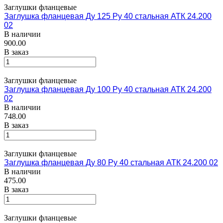
Заглушки фланцевые
Заглушка фланцевая Ду 125 Ру 40 стальная АТК 24.200
02
В наличии
900.00
В заказ
Заглушки фланцевые
Заглушка фланцевая Ду 100 Ру 40 стальная АТК 24.200
02
В наличии
748.00
В заказ
Заглушки фланцевые
Заглушка фланцевая Ду 80 Ру 40 стальная АТК 24.200 02
В наличии
475.00
В заказ
Заглушки фланцевые