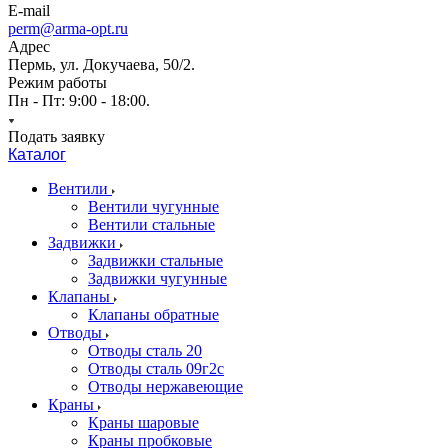
E-mail
perm@arma-opt.ru
Адрес
Пермь, ул. Докучаева, 50/2.
Режим работы
Пн - Пт: 9:00 - 18:00.
Подать заявку
Каталог
Вентили
Вентили чугунные
Вентили стальные
Задвижки
Задвижки стальные
Задвижки чугунные
Клапаны
Клапаны обратные
Отводы
Отводы сталь 20
Отводы сталь 09г2с
Отводы нержавеющие
Краны
Краны шаровые
Краны пробковые