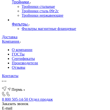
Тройники
Тройники стальные
Тройники сталь 09г2с
Тройники нержавеющие
Фильтры
Фильтры магнитные фланцевые
Доставка
Компания
О компании
ГОСТы
Сертификаты
Производители
Отзывы
Контакты
Пермь
8 800 505-14-50
Отдел продаж
Заказать звонок
E-mail