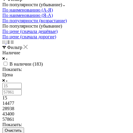
По популярности (убывание)
По наименованию (А-Я)
По наименованию (Я-А)
По популярности (возрастание)
По популярности (убывание)
По цене (сначала дешёвые)
По цене (сначала дорогие)
Фильтр
Наличие
В наличии (
183
)
Показать:
Цена
15
14477
28938
43400
57861
Показать:
Очистить