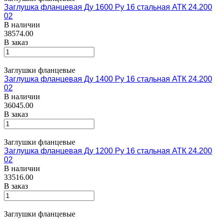
Заглушка фланцевая Ду 1600 Ру 16 стальная АТК 24.200
02
В наличии
38574.00
В заказ
Заглушки фланцевые
Заглушка фланцевая Ду 1400 Ру 16 стальная АТК 24.200
02
В наличии
36045.00
В заказ
Заглушки фланцевые
Заглушка фланцевая Ду 1200 Ру 16 стальная АТК 24.200
02
В наличии
33516.00
В заказ
Заглушки фланцевые