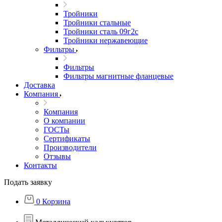
Тройники
Тройники стальные
Тройники сталь 09г2с
Тройники нержавеющие
Фильтры
Фильтры
Фильтры магнитные фланцевые
Доставка
Компания
Компания
О компании
ГОСТы
Сертификаты
Производители
Отзывы
Контакты
Подать заявку
0
Корзина