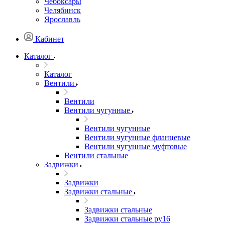
Чебоксары
Челябинск
Ярославль
Кабинет
Каталог
Каталог
Вентили
Вентили
Вентили чугунные
Вентили чугунные
Вентили чугунные фланцевые
Вентили чугунные муфтовые
Вентили стальные
Задвижки
Задвижки
Задвижки стальные
Задвижки стальные
Задвижки стальные ру16