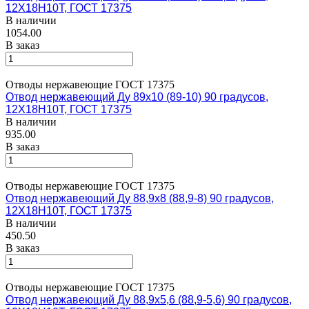
12Х18Н10Т, ГОСТ 17375
В наличии
1054.00
В заказ
Отводы нержавеющие ГОСТ 17375
Отвод нержавеющий Ду 89х10 (89-10) 90 градусов,
12Х18Н10Т, ГОСТ 17375
В наличии
935.00
В заказ
Отводы нержавеющие ГОСТ 17375
Отвод нержавеющий Ду 88,9х8 (88,9-8) 90 градусов,
12Х18Н10Т, ГОСТ 17375
В наличии
450.50
В заказ
Отводы нержавеющие ГОСТ 17375
Отвод нержавеющий Ду 88,9х5,6 (88,9-5,6) 90 градусов,