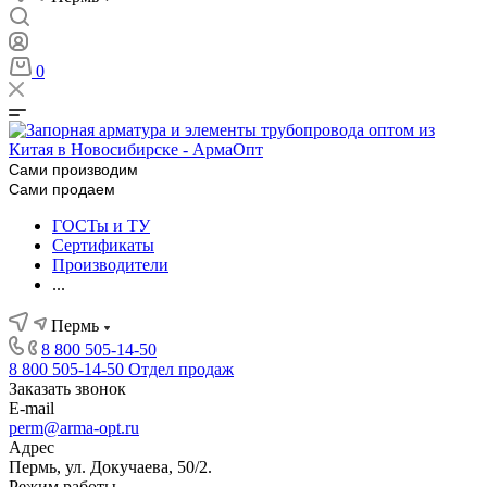
0
Сами производим
Сами продаем
ГОСТы и ТУ
Сертификаты
Производители
...
Пермь
8 800 505-14-50
8 800 505-14-50
Отдел продаж
Заказать звонок
E-mail
perm@arma-opt.ru
Адрес
Пермь, ул. Докучаева, 50/2.
Режим работы