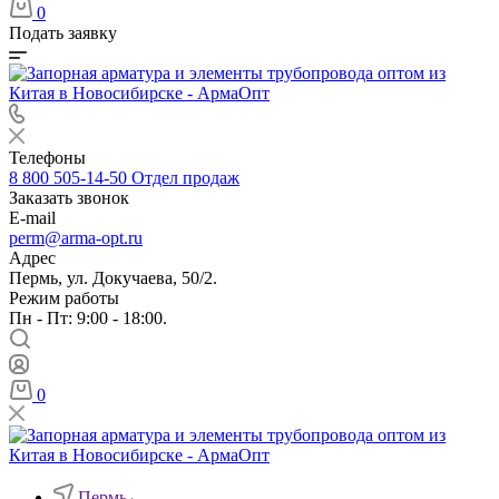
0
Подать заявку
Телефоны
8 800 505-14-50
Отдел продаж
Заказать звонок
E-mail
perm@arma-opt.ru
Адрес
Пермь, ул. Докучаева, 50/2.
Режим работы
Пн - Пт: 9:00 - 18:00.
0
Пермь