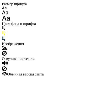
Размер шрифта
Цвет фона и шрифта
Изображения
Озвучивание текста
Обычная версия сайта