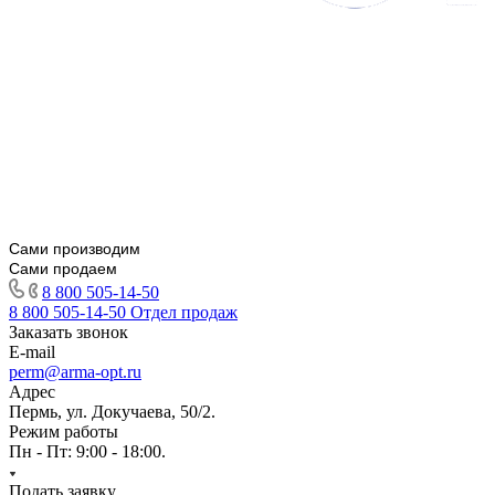
Сами производим
Сами продаем
8 800 505-14-50
8 800 505-14-50
Отдел продаж
Заказать звонок
E-mail
perm@arma-opt.ru
Адрес
Пермь, ул. Докучаева, 50/2.
Режим работы
Пн - Пт: 9:00 - 18:00.
Подать заявку