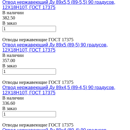
Отвод нержавеющий Ду 89х5,5 (89-5,5) 90 градусов,
12Х18Н10Т, ГОСТ 17375
В наличии
382.50
В заказ
Отводы нержавеющие ГОСТ 17375
Отвод нержавеющий Ду 89х5 (89-5) 90 градусов,
12Х18Н10Т, ГОСТ 17375
В наличии
357.00
В заказ
Отводы нержавеющие ГОСТ 17375
Отвод нержавеющий Ду 89х4,5 (89-4,5) 90 градусов,
12Х18Н10Т, ГОСТ 17375
В наличии
336.60
В заказ
Отводы нержавеющие ГОСТ 17375