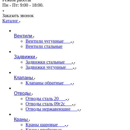
Пн - Пт: 9:00 - 18:00.
Заказать звонок
Каталог
Вентили
Вентили чугунные
Вентили стальные
Задвижки
Задвижки стальные
Задвижки чугунные
Клапаны
Клапаны обратные
Отводы
Отводы сталь 20
Отводы сталь 09г2с
Отводы нержавеющие
Краны
Краны шаровые
Краны пробковые