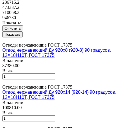
236715.2
473387.2
710058.2
946730
Показать:
Очистить
Отводы нержавеющие ГОСТ 17375
Отвод нержавеющий Ду 920х8 (920-8) 90 градусов,
12Х18Н10Т, ГОСТ 17375
В наличии
87380.00
В заказ
Отводы нержавеющие ГОСТ 17375
Отвод нержавеющий Ду 920х14 (920-14) 90 градусов,
12Х18Н10Т, ГОСТ 17375
В наличии
100810.00
В заказ