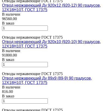
Отводы нержавеющие ГОСТ 17375
Отвод нержавеющий Ду 920х12 (920-12) 90 градусов,
12Х18Н10Т, ГОСТ 17375
В наличии
96560.00
В заказ
Отводы нержавеющие ГОСТ 17375
Отвод нержавеющий Ду 920х10 (920-10) 90 градусов,
12Х18Н10Т, ГОСТ 17375
В наличии
91800.00
В заказ
Отводы нержавеющие ГОСТ 17375
Отвод нержавеющий Ду 89х9 (89-9) 90 градусов,
12Х18Н10Т, ГОСТ 17375
В наличии
816.00
В заказ
Отводы нержавеющие ГОСТ 17375