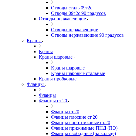
Отводы сталь 09г2с
Отводы 09г2с 90 градусов
Отводы нержавеющие
Отводы нержавеющие
Отводы нержавеющие 90 градусов
Краны
Краны
Краны шаровые
Краны шаровые
Краны шаровые стальные
Краны пробковые
Фланцы
Фланцы
Фланцы ст.20
Фланцы ст.20
Фланцы плоские ст.20
Фланцы воротниковые ст.20
Фланцы прижимные ПНД (ПЭ)
Фланцы свободные (на кольце)