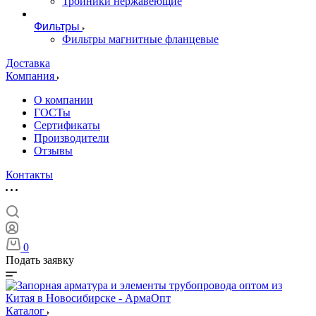
Тройники нержавеющие
Фильтры
Фильтры магнитные фланцевые
Доставка
Компания
О компании
ГОСТы
Сертификаты
Производители
Отзывы
Контакты
0
Подать заявку
Каталог