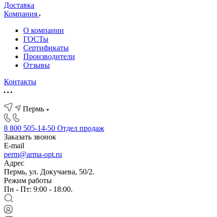
Доставка
Компания
О компании
ГОСТы
Сертификаты
Производители
Отзывы
Контакты
Пермь
8 800 505-14-50
Отдел продаж
Заказать звонок
E-mail
perm@arma-opt.ru
Адрес
Пермь, ул. Докучаева, 50/2.
Режим работы
Пн - Пт: 9:00 - 18:00.