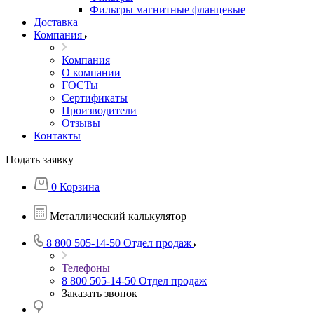
Фильтры магнитные фланцевые
Доставка
Компания
Компания
О компании
ГОСТы
Сертификаты
Производители
Отзывы
Контакты
Подать заявку
0
Корзина
Металлический калькулятор
8 800 505-14-50
Отдел продаж
Телефоны
8 800 505-14-50
Отдел продаж
Заказать звонок