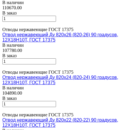
В наличии
110670.00
В заказ
Отводы нержавеющие ГОСТ 17375
Отвод нержавеющий Ду 820х26 (820-26) 90 градусов,
12Х18Н10Т, ГОСТ 17375
В наличии
107780.00
В заказ
Отводы нержавеющие ГОСТ 17375
Отвод нержавеющий Ду 820х24 (820-24) 90 градусов,
12Х18Н10Т, ГОСТ 17375
В наличии
104890.00
В заказ
Отводы нержавеющие ГОСТ 17375
Отвод нержавеющий Ду 820х22 (820-22) 90 градусов,
12Х18Н10Т, ГОСТ 17375