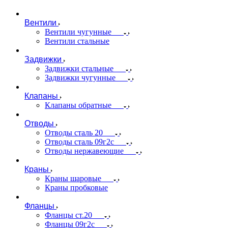
Вентили
Вентили чугунные
Вентили стальные
Задвижки
Задвижки стальные
Задвижки чугунные
Клапаны
Клапаны обратные
Отводы
Отводы сталь 20
Отводы сталь 09г2с
Отводы нержавеющие
Краны
Краны шаровые
Краны пробковые
Фланцы
Фланцы ст.20
Фланцы 09г2с