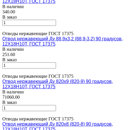
12Х18Н10Т, ГОСТ 17375
В наличии
340.00
В заказ
Отводы нержавеющие ГОСТ 17375
Отвод нержавеющий Ду 88,9х3,2 (88,9-3,2) 90 градусов,
12Х18Н10Т, ГОСТ 17375
В наличии
251.60
В заказ
Отводы нержавеющие ГОСТ 17375
Отвод нержавеющий Ду 820х9 (820-9) 90 градусов,
12Х18Н10Т, ГОСТ 17375
В наличии
71060.00
В заказ
Отводы нержавеющие ГОСТ 17375
Отвод нержавеющий Ду 820х8 (820-8) 90 градусов,
12Х18Н10Т, ГОСТ 17375