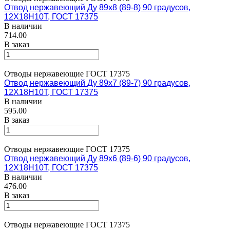
Отвод нержавеющий Ду 89х8 (89-8) 90 градусов,
12Х18Н10Т, ГОСТ 17375
В наличии
714.00
В заказ
Отводы нержавеющие ГОСТ 17375
Отвод нержавеющий Ду 89х7 (89-7) 90 градусов,
12Х18Н10Т, ГОСТ 17375
В наличии
595.00
В заказ
Отводы нержавеющие ГОСТ 17375
Отвод нержавеющий Ду 89х6 (89-6) 90 градусов,
12Х18Н10Т, ГОСТ 17375
В наличии
476.00
В заказ
Отводы нержавеющие ГОСТ 17375