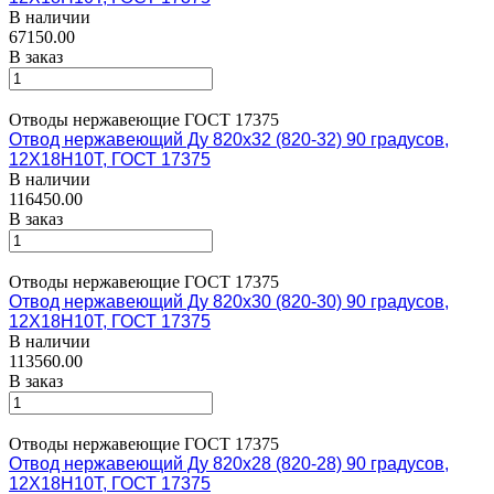
В наличии
67150.00
В заказ
Отводы нержавеющие ГОСТ 17375
Отвод нержавеющий Ду 820х32 (820-32) 90 градусов,
12Х18Н10Т, ГОСТ 17375
В наличии
116450.00
В заказ
Отводы нержавеющие ГОСТ 17375
Отвод нержавеющий Ду 820х30 (820-30) 90 градусов,
12Х18Н10Т, ГОСТ 17375
В наличии
113560.00
В заказ
Отводы нержавеющие ГОСТ 17375
Отвод нержавеющий Ду 820х28 (820-28) 90 градусов,
12Х18Н10Т, ГОСТ 17375