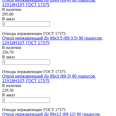
Отвод нержавеющий Ду 89х4 (89-4) 90 градусов,
12Х18Н10Т, ГОСТ 17375
В наличии
295.80
В заказ
Отводы нержавеющие ГОСТ 17375
Отвод нержавеющий Ду 89х3,5 (89-3,5) 90 градусов,
12Х18Н10Т, ГОСТ 17375
В наличии
256.70
В заказ
Отводы нержавеющие ГОСТ 17375
Отвод нержавеющий Ду 89х3 (89-3) 90 градусов,
12Х18Н10Т, ГОСТ 17375
В наличии
229.50
В заказ
Отводы нержавеющие ГОСТ 17375
Отвод нержавеющий Ду 89х12 (89-12) 90 градусов,