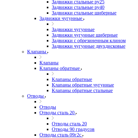
Задвижки стальные ру25
Задвижки стальные ру40
Задвижки стальные шиберные
Задвижки чугунные
Задвижки чугунные
Задвижки чугунные шиберные
Задвижки с обрезиненным клином
Задвижки чугунные двухдисковые
Клапаны
Клапаны
Клапаны обратные
Клапаны обратные
Клапаны обратные чугунные
Клапаны обратные стальные
Отводы
Отводы
Отводы сталь 20
Отводы сталь 20
Отводы 90 градусов
Отводы сталь 09г2с