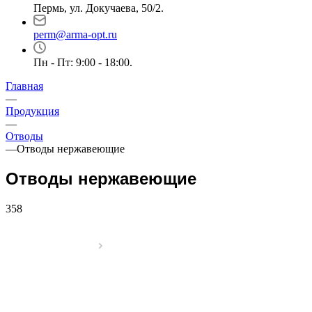
Пермь, ул. Докучаева, 50/2.
perm@arma-opt.ru
Пн - Пт: 9:00 - 18:00.
Главная
—
Продукция
—
Отводы
—
Отводы нержавеющие
Отводы нержавеющие
358