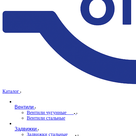
Каталог
Вентили
Вентили чугунные
Вентили стальные
Задвижки
Задвижки стальные