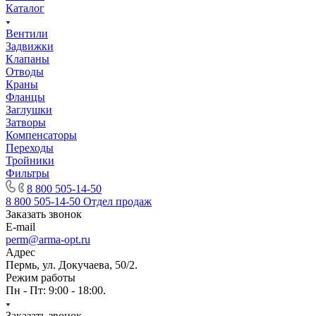
Каталог
Вентили
Задвижки
Клапаны
Отводы
Краны
Фланцы
Заглушки
Затворы
Компенсаторы
Переходы
Тройники
Фильтры
8 800 505-14-50
8 800 505-14-50
Отдел продаж
Заказать звонок
E-mail
perm@arma-opt.ru
Адрес
Пермь, ул. Докучаева, 50/2.
Режим работы
Пн - Пт: 9:00 - 18:00.
Заказать звонок