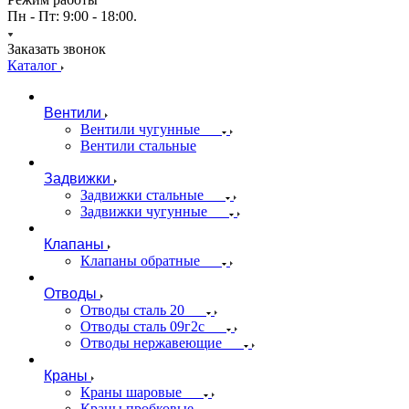
Пн - Пт: 9:00 - 18:00.
Заказать звонок
Каталог
Вентили
Вентили чугунные
Вентили стальные
Задвижки
Задвижки стальные
Задвижки чугунные
Клапаны
Клапаны обратные
Отводы
Отводы сталь 20
Отводы сталь 09г2с
Отводы нержавеющие
Краны
Краны шаровые
Краны пробковые