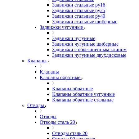
Задвижки стальные ру16
Задвижки стальные ру25
Задвижки стальные ру40
Задвижки стальные шиберные
Задвижки чугунные
Задвижки чугунные
Задвижки чугунные шиберные
Задвижки с обрезиненным клином
Задвижки чугунные двухдисковые
Клапаны
Клапаны
Клапаны обратные
Клапаны обратные
Клапаны обратные чугунные
Клапаны обратные стальные
Отводы
Отводы
Отводы сталь 20
Отводы сталь 20
Отводы 90 градусов