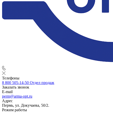
Телефоны
8 800 505-14-50
Отдел продаж
Заказать звонок
E-mail
perm@arma-opt.ru
Адрес
Пермь, ул. Докучаева, 50/2.
Режим работы