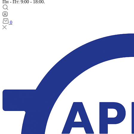
Пн - Пт: 9:00 - 18:00.
0