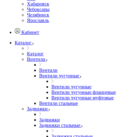
Хабаровск
Чебоксары
Челябинск
Ярославль
Кабинет
Каталог
Каталог
Вентили
Вентили
Вентили чугунные
Вентили чугунные
Вентили чугунные фланцевые
Вентили чугунные муфтовые
Вентили стальные
Задвижки
Задвижки
Задвижки стальные
Задвижки стальные