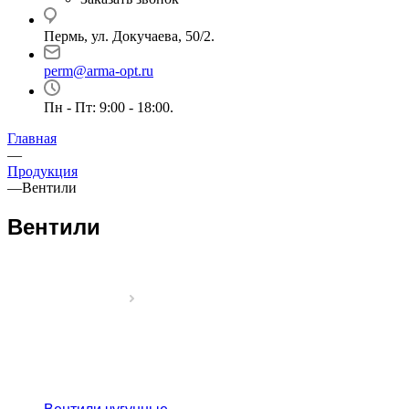
Пермь, ул. Докучаева, 50/2.
perm@arma-opt.ru
Пн - Пт: 9:00 - 18:00.
Главная
—
Продукция
—
Вентили
Вентили