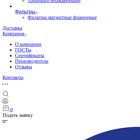
Тройники нержавеющие
Фильтры
Фильтры магнитные фланцевые
Доставка
Компания
О компании
ГОСТы
Сертификаты
Производители
Отзывы
Контакты
0
Подать заявку