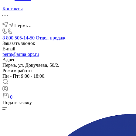
Контакты
Пермь
8 800 505-14-50
Отдел продаж
Заказать звонок
E-mail
perm@arma-opt.ru
Адрес
Пермь, ул. Докучаева, 50/2.
Режим работы
Пн - Пт: 9:00 - 18:00.
0
Подать заявку