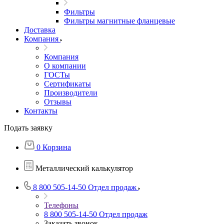
Фильтры
Фильтры магнитные фланцевые
Доставка
Компания
Компания
О компании
ГОСТы
Сертификаты
Производители
Отзывы
Контакты
Подать заявку
0
Корзина
Металлический калькулятор
8 800 505-14-50
Отдел продаж
Телефоны
8 800 505-14-50
Отдел продаж
Заказать звонок