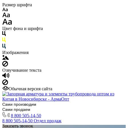
Размер шрифта
Цвет фона и шрифта
Изображения
Озвучивание текста
Обычная версия сайта
Сами производим
Сами продаем
8 800 505-14-50
8 800 505-14-50
Отдел продаж
Заказать звонок