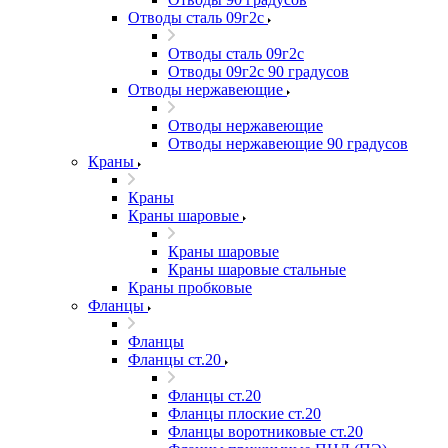
Отводы сталь 09г2с
Отводы сталь 09г2с
Отводы 09г2с 90 градусов
Отводы нержавеющие
Отводы нержавеющие
Отводы нержавеющие 90 градусов
Краны
Краны
Краны шаровые
Краны шаровые
Краны шаровые стальные
Краны пробковые
Фланцы
Фланцы
Фланцы ст.20
Фланцы ст.20
Фланцы плоские ст.20
Фланцы воротниковые ст.20