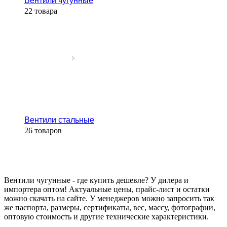
Вентили чугунные
22 товара
Вентили стальные
26 товаров
Вентили чугунные - где купить дешевле? У дилера и
импортера оптом! Актуальные цены, прайс-лист и остатки
можно скачать на сайте. У менеджеров можно запросить так
же паспорта, размеры, сертификаты, вес, массу, фотографии,
оптовую стоимость и другие технические характеристики.