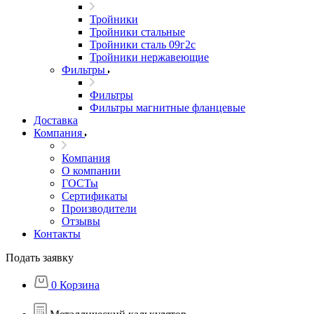
Тройники
Тройники стальные
Тройники сталь 09г2с
Тройники нержавеющие
Фильтры
Фильтры
Фильтры магнитные фланцевые
Доставка
Компания
Компания
О компании
ГОСТы
Сертификаты
Производители
Отзывы
Контакты
Подать заявку
0
Корзина