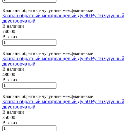
Клапаны обратные чугунные межфланцевые
Клапан обратный межфланцевый Ду 80 Ру 16 чугунный
двустворчатый
В наличии
740.00
В заказ
Клапаны обратные чугунные межфланцевые
Клапан обратный межфланцевый Ду 65 Ру 16 чугунный
двустворчатый
В наличии
480.00
В заказ
Клапаны обратные чугунные межфланцевые
Клапан обратный межфланцевый Ду 50 Ру 16 чугунный
двустворчатый
В наличии
350.00
В заказ