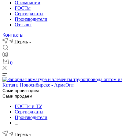
О компании
ГОСТы
Сертификаты
Производители
Отзывы
Контакты
Пермь
0
Сами производим
Сами продаем
ГОСТы и ТУ
Сертификаты
Производители
...
Пермь