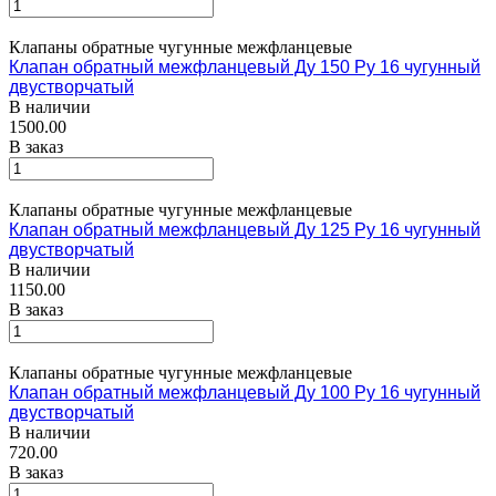
Клапаны обратные чугунные межфланцевые
Клапан обратный межфланцевый Ду 150 Ру 16 чугунный
двустворчатый
В наличии
1500.00
В заказ
Клапаны обратные чугунные межфланцевые
Клапан обратный межфланцевый Ду 125 Ру 16 чугунный
двустворчатый
В наличии
1150.00
В заказ
Клапаны обратные чугунные межфланцевые
Клапан обратный межфланцевый Ду 100 Ру 16 чугунный
двустворчатый
В наличии
720.00
В заказ