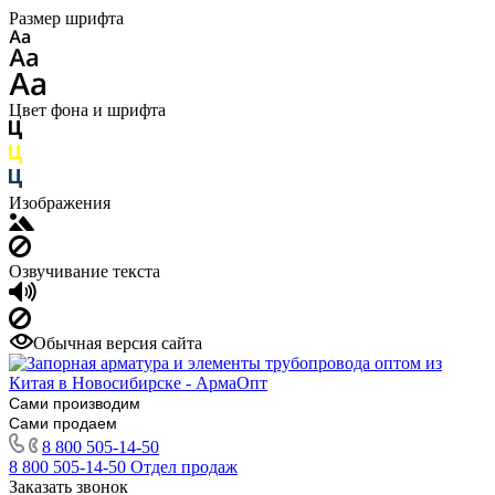
Размер шрифта
Цвет фона и шрифта
Изображения
Озвучивание текста
Обычная версия сайта
Сами производим
Сами продаем
8 800 505-14-50
8 800 505-14-50
Отдел продаж
Заказать звонок