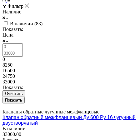
Фильтр
Наличие
В наличии (
83
)
Показать:
Цена
0
8250
16500
24750
33000
Показать:
Очистить
Клапаны обратные чугунные межфланцевые
Клапан обратный межфланцевый Ду 600 Ру 16 чугунный
двустворчатый
В наличии
33000.00
В заказ