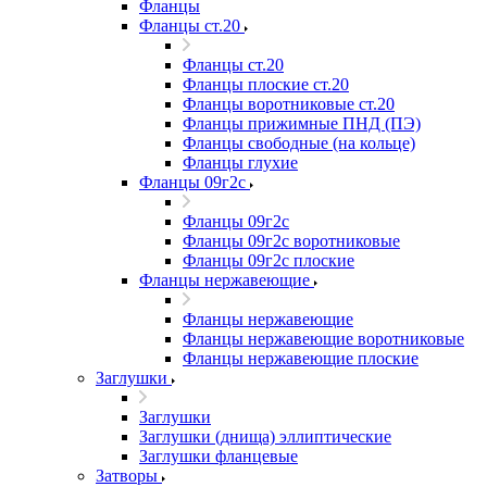
Фланцы
Фланцы ст.20
Фланцы ст.20
Фланцы плоские ст.20
Фланцы воротниковые ст.20
Фланцы прижимные ПНД (ПЭ)
Фланцы свободные (на кольце)
Фланцы глухие
Фланцы 09г2с
Фланцы 09г2с
Фланцы 09г2с воротниковые
Фланцы 09г2с плоские
Фланцы нержавеющие
Фланцы нержавеющие
Фланцы нержавеющие воротниковые
Фланцы нержавеющие плоские
Заглушки
Заглушки
Заглушки (днища) эллиптические
Заглушки фланцевые
Затворы