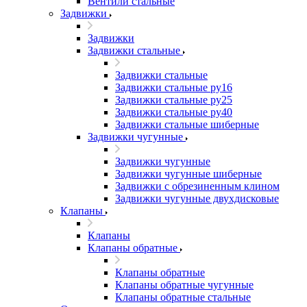
Вентили стальные
Задвижки
Задвижки
Задвижки стальные
Задвижки стальные
Задвижки стальные ру16
Задвижки стальные ру25
Задвижки стальные ру40
Задвижки стальные шиберные
Задвижки чугунные
Задвижки чугунные
Задвижки чугунные шиберные
Задвижки с обрезиненным клином
Задвижки чугунные двухдисковые
Клапаны
Клапаны
Клапаны обратные
Клапаны обратные
Клапаны обратные чугунные
Клапаны обратные стальные