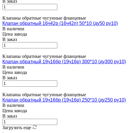
В заказ
Клапаны обратные чугунные фланцевые
Клапан обратный 16ч42р (16ч42п) 50*10 (ду50 ру10)
В наличии
Цена завода
В заказ
Клапаны обратные чугунные фланцевые
Клапан обратный 19ч16бр (19ч16р) 300*10 (ду300 ру10)
В наличии
Цена завода
В заказ
Клапаны обратные чугунные фланцевые
Клапан обратный 19ч16бр (19ч16р) 250*10 (ду250 ру10)
В наличии
Цена завода
В заказ
Загрузить еще