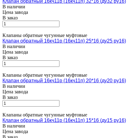
Клапан обратный 16кч11р (16кч11п) 32*16 (ду32 ру16)
В наличии
Цена завода
В заказ
Клапаны обратные чугунные муфтовые
Клапан обратный 16кч11р (16кч11п) 25*16 (ду25 ру16)
В наличии
Цена завода
В заказ
Клапаны обратные чугунные муфтовые
Клапан обратный 16кч11р (16кч11п) 20*16 (ду20 ру16)
В наличии
Цена завода
В заказ
Клапаны обратные чугунные муфтовые
Клапан обратный 16кч11р (16кч11п) 15*16 (ду15 ру16)
В наличии
Цена завода
В заказ