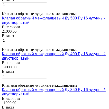
Клапаны обратные чугунные межфланцевые
Клапан обратный межфланцевый Ду 500 Ру 16 чугунный
двустворчатый
В наличии
21000.00
В заказ
Клапаны обратные чугунные межфланцевые
Клапан обратный межфланцевый Ду 400 Ру 16 чугунный
двустворчатый
В наличии
14000.00
В заказ
Клапаны обратные чугунные межфланцевые
Клапан обратный межфланцевый Ду 350 Ру 16 чугунный
двустворчатый
В наличии
11000.00
В заказ