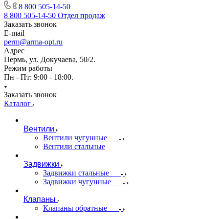
8 800 505-14-50
8 800 505-14-50
Отдел продаж
Заказать звонок
E-mail
perm@arma-opt.ru
Адрес
Пермь, ул. Докучаева, 50/2.
Режим работы
Пн - Пт: 9:00 - 18:00.
Заказать звонок
Каталог
Вентили
Вентили чугунные
Вентили стальные
Задвижки
Задвижки стальные
Задвижки чугунные
Клапаны
Клапаны обратные