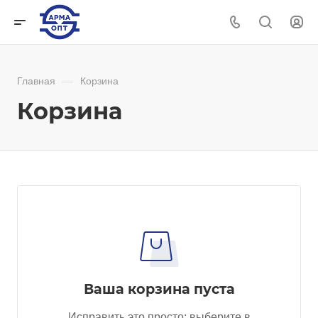
Главная
—
Корзина
Корзина
Ваша корзина пуста
Исправить это просто: выберите в