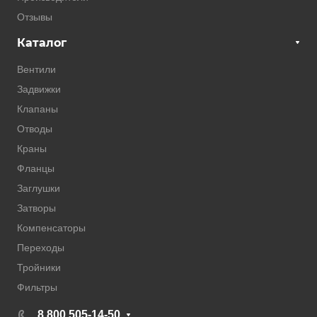
Отзывы
Каталог
Вентили
Задвижки
Клапаны
Отводы
Краны
Фланцы
Заглушки
Затворы
Компенсаторы
Переходы
Тройники
Фильтры
8 800 505-14-50