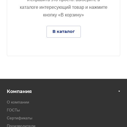
каталоге интересующий товар и нажмите
кнопку «В корзину»
В каталог
Компания
О компании
ГОСТы
Сертификаты
Производители