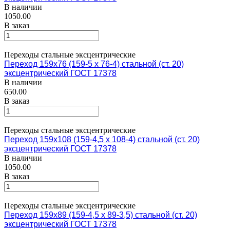
В наличии
1050.00
В заказ
Переходы стальные эксцентрические
Переход 159х76 (159-5 х 76-4) стальной (ст. 20)
эксцентрический ГОСТ 17378
В наличии
650.00
В заказ
Переходы стальные эксцентрические
Переход 159х108 (159-4,5 х 108-4) стальной (ст. 20)
эксцентрический ГОСТ 17378
В наличии
1050.00
В заказ
Переходы стальные эксцентрические
Переход 159х89 (159-4,5 х 89-3,5) стальной (ст. 20)
эксцентрический ГОСТ 17378