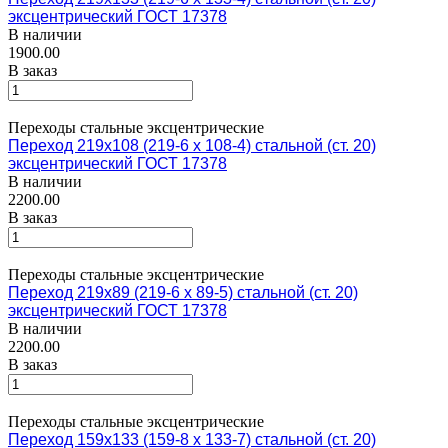
эксцентрический ГОСТ 17378
В наличии
1900.00
В заказ
Переходы стальные эксцентрические
Переход 219х108 (219-6 х 108-4) стальной (ст. 20)
эксцентрический ГОСТ 17378
В наличии
2200.00
В заказ
Переходы стальные эксцентрические
Переход 219х89 (219-6 х 89-5) стальной (ст. 20)
эксцентрический ГОСТ 17378
В наличии
2200.00
В заказ
Переходы стальные эксцентрические
Переход 159х133 (159-8 х 133-7) стальной (ст. 20)