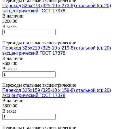
Переходы стальные эксцентрические
Переход 325х273 (325-10 х 273-8) стальной (ст. 20)
эксцентрический ГОСТ 17378
В наличии
3200.00
В заказ
Переходы стальные эксцентрические
Переход 325х219 (325-10 х 219-8) стальной (ст. 20)
эксцентрический ГОСТ 17378
В наличии
3600.00
В заказ
Переходы стальные эксцентрические
Переход 325х159 (325-10 х 159-8) стальной (ст. 20)
эксцентрический ГОСТ 17378
В наличии
3600.00
В заказ
Переходы стальные эксцентрические