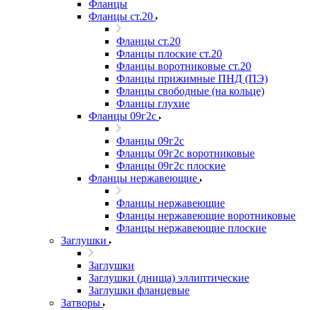
Фланцы
Фланцы ст.20
Фланцы ст.20
Фланцы плоские ст.20
Фланцы воротниковые ст.20
Фланцы прижимные ПНД (ПЭ)
Фланцы свободные (на кольце)
Фланцы глухие
Фланцы 09г2с
Фланцы 09г2с
Фланцы 09г2с воротниковые
Фланцы 09г2с плоские
Фланцы нержавеющие
Фланцы нержавеющие
Фланцы нержавеющие воротниковые
Фланцы нержавеющие плоские
Заглушки
Заглушки
Заглушки (днища) эллиптические
Заглушки фланцевые
Затворы