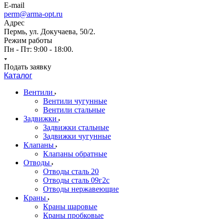
E-mail
perm@arma-opt.ru
Адрес
Пермь, ул. Докучаева, 50/2.
Режим работы
Пн - Пт: 9:00 - 18:00.
Подать заявку
Каталог
Вентили
Вентили чугунные
Вентили стальные
Задвижки
Задвижки стальные
Задвижки чугунные
Клапаны
Клапаны обратные
Отводы
Отводы сталь 20
Отводы сталь 09г2с
Отводы нержавеющие
Краны
Краны шаровые
Краны пробковые