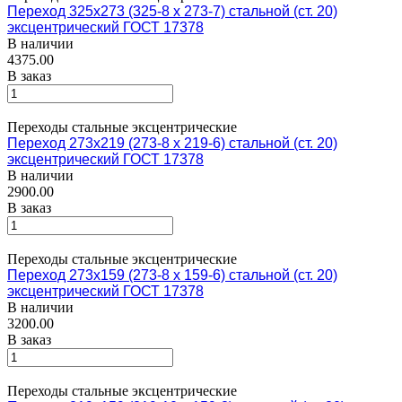
Переход 325х273 (325-8 х 273-7) стальной (ст. 20)
эксцентрический ГОСТ 17378
В наличии
4375.00
В заказ
Переходы стальные эксцентрические
Переход 273х219 (273-8 х 219-6) стальной (ст. 20)
эксцентрический ГОСТ 17378
В наличии
2900.00
В заказ
Переходы стальные эксцентрические
Переход 273х159 (273-8 х 159-6) стальной (ст. 20)
эксцентрический ГОСТ 17378
В наличии
3200.00
В заказ
Переходы стальные эксцентрические