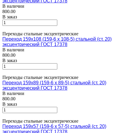
эксцентрический ГОСТ 17378
В наличии
800.00
В заказ
Переходы стальные эксцентрические
Переход 159х108 (159-6 х 108-5) стальной (ст. 20)
эксцентрический ГОСТ 17378
В наличии
800.00
В заказ
Переходы стальные эксцентрические
Переход 159х89 (159-6 х 89-5) стальной (ст. 20)
эксцентрический ГОСТ 17378
В наличии
800.00
В заказ
Переходы стальные эксцентрические
Переход 159х57 (159-6 х 57-5) стальной (ст. 20)
эксцентрический ГОСТ 17378