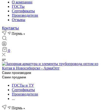
О компании
ГОСТы
Сертификаты
Производители
Отзывы
Контакты
Пермь
0
Сами производим
Сами продаем
ГОСТы и ТУ
Сертификаты
Производители
...
Пермь