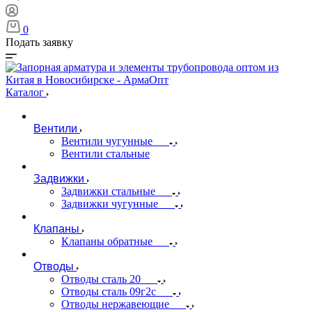
0
Подать заявку
Каталог
Вентили
Вентили чугунные
Вентили стальные
Задвижки
Задвижки стальные
Задвижки чугунные
Клапаны
Клапаны обратные
Отводы
Отводы сталь 20
Отводы сталь 09г2с
Отводы нержавеющие