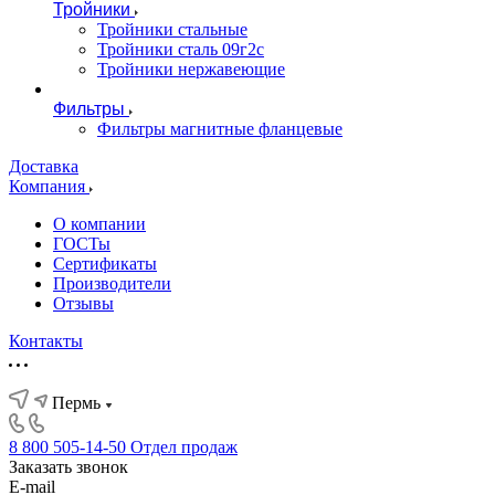
Тройники
Тройники стальные
Тройники сталь 09г2с
Тройники нержавеющие
Фильтры
Фильтры магнитные фланцевые
Доставка
Компания
О компании
ГОСТы
Сертификаты
Производители
Отзывы
Контакты
Пермь
8 800 505-14-50
Отдел продаж
Заказать звонок
E-mail