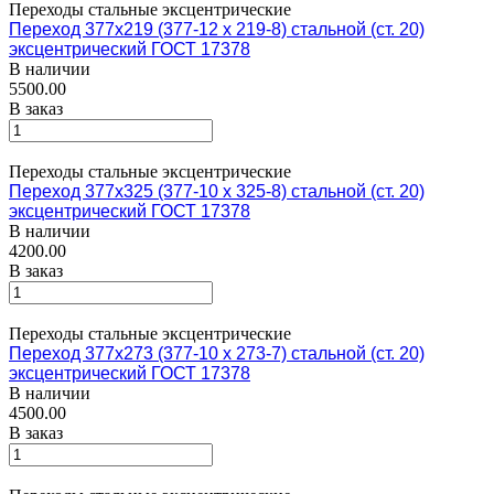
Переходы стальные эксцентрические
Переход 377х219 (377-12 х 219-8) стальной (ст. 20)
эксцентрический ГОСТ 17378
В наличии
5500.00
В заказ
Переходы стальные эксцентрические
Переход 377х325 (377-10 х 325-8) стальной (ст. 20)
эксцентрический ГОСТ 17378
В наличии
4200.00
В заказ
Переходы стальные эксцентрические
Переход 377х273 (377-10 х 273-7) стальной (ст. 20)
эксцентрический ГОСТ 17378
В наличии
4500.00
В заказ