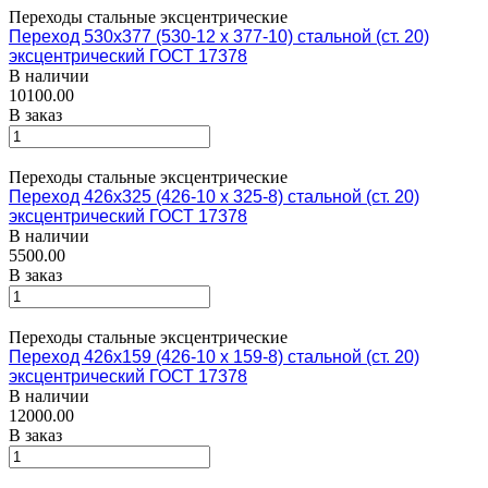
Переходы стальные эксцентрические
Переход 530х377 (530-12 х 377-10) стальной (ст. 20)
эксцентрический ГОСТ 17378
В наличии
10100.00
В заказ
Переходы стальные эксцентрические
Переход 426х325 (426-10 х 325-8) стальной (ст. 20)
эксцентрический ГОСТ 17378
В наличии
5500.00
В заказ
Переходы стальные эксцентрические
Переход 426х159 (426-10 х 159-8) стальной (ст. 20)
эксцентрический ГОСТ 17378
В наличии
12000.00
В заказ