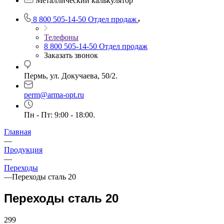
Металлический калькулятор
8 800 505-14-50
Отдел продаж
Телефоны
8 800 505-14-50
Отдел продаж
Заказать звонок
Пермь, ул. Докучаева, 50/2.
perm@arma-opt.ru
Пн - Пт: 9:00 - 18:00.
Главная
—
Продукция
—
Переходы
—
Переходы сталь 20
Переходы сталь 20
299