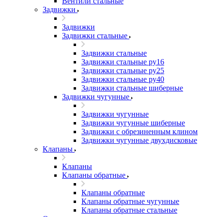
Вентили стальные
Задвижки
Задвижки
Задвижки стальные
Задвижки стальные
Задвижки стальные ру16
Задвижки стальные ру25
Задвижки стальные ру40
Задвижки стальные шиберные
Задвижки чугунные
Задвижки чугунные
Задвижки чугунные шиберные
Задвижки с обрезиненным клином
Задвижки чугунные двухдисковые
Клапаны
Клапаны
Клапаны обратные
Клапаны обратные
Клапаны обратные чугунные
Клапаны обратные стальные