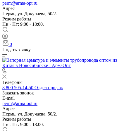
perm@arma-opt.ru
Адрес
Пермь, ул. Докучаева, 50/2.
Режим работы
Пн - Пт: 9:00 - 18:00.
0
Подать заявку
Телефоны
8 800 505-14-50
Отдел продаж
Заказать звонок
E-mail
perm@arma-opt.ru
Адрес
Пермь, ул. Докучаева, 50/2.
Режим работы
Пн - Пт: 9:00 - 18:00.