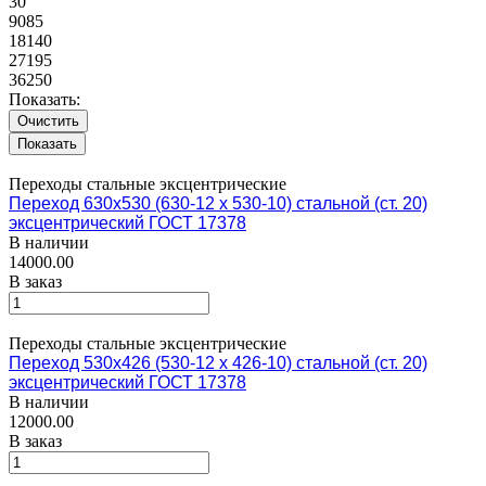
30
9085
18140
27195
36250
Показать:
Очистить
Переходы стальные эксцентрические
Переход 630х530 (630-12 х 530-10) стальной (ст. 20)
эксцентрический ГОСТ 17378
В наличии
14000.00
В заказ
Переходы стальные эксцентрические
Переход 530х426 (530-12 х 426-10) стальной (ст. 20)
эксцентрический ГОСТ 17378
В наличии
12000.00
В заказ