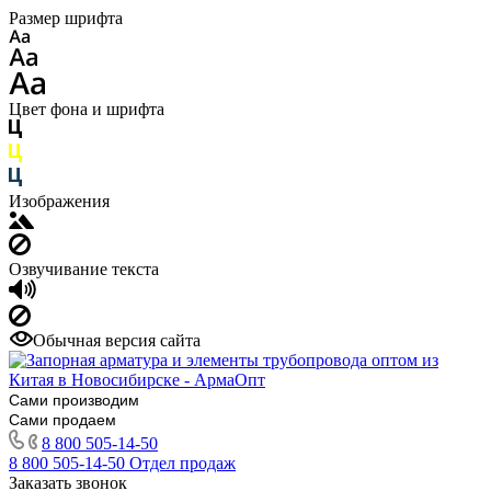
Размер шрифта
Цвет фона и шрифта
Изображения
Озвучивание текста
Обычная версия сайта
Сами производим
Сами продаем
8 800 505-14-50
8 800 505-14-50
Отдел продаж
Заказать звонок