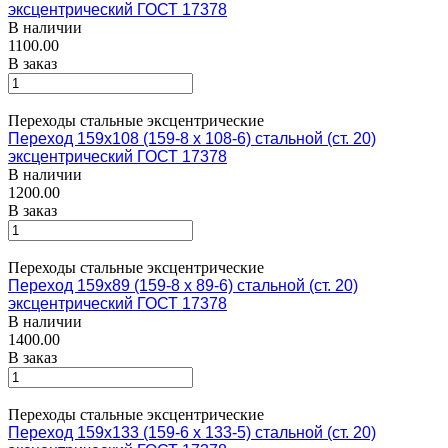
эксцентрический ГОСТ 17378
В наличии
1100.00
В заказ
Переходы стальные эксцентрические
Переход 159х108 (159-8 х 108-6) стальной (ст. 20)
эксцентрический ГОСТ 17378
В наличии
1200.00
В заказ
Переходы стальные эксцентрические
Переход 159х89 (159-8 х 89-6) стальной (ст. 20)
эксцентрический ГОСТ 17378
В наличии
1400.00
В заказ
Переходы стальные эксцентрические
Переход 159х133 (159-6 х 133-5) стальной (ст. 20)