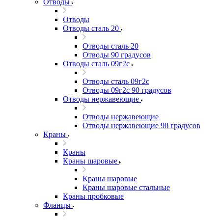
Отводы
Отводы
Отводы сталь 20
Отводы сталь 20
Отводы 90 градусов
Отводы сталь 09г2с
Отводы сталь 09г2с
Отводы 09г2с 90 градусов
Отводы нержавеющие
Отводы нержавеющие
Отводы нержавеющие 90 градусов
Краны
Краны
Краны шаровые
Краны шаровые
Краны шаровые стальные
Краны пробковые
Фланцы