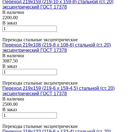
Переход 219х159 (219-10 х 159-8) стальной (ст. 20)
эксцентрический ГОСТ 17378
В наличии
2200.00
В заказ
Переходы стальные эксцентрические
Переход 219х108 (219-8 х 108-6) стальной (ст. 20)
эксцентрический ГОСТ 17378
В наличии
3087.50
В заказ
Переходы стальные эксцентрические
Переход 219х159 (219-6 х 159-4,5) стальной (ст. 20)
эксцентрический ГОСТ 17378
В наличии
2500.00
В заказ
Переходы стальные эксцентрические
Переход 219х133 (219-6 х 133-4) стальной (ст. 20)