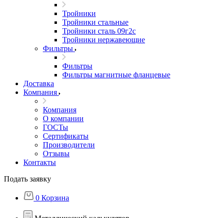
Тройники
Тройники стальные
Тройники сталь 09г2с
Тройники нержавеющие
Фильтры
Фильтры
Фильтры магнитные фланцевые
Доставка
Компания
Компания
О компании
ГОСТы
Сертификаты
Производители
Отзывы
Контакты
Подать заявку
0
Корзина