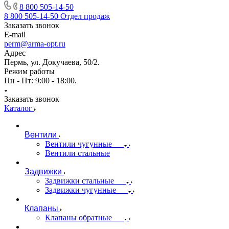
8 800 505-14-50
8 800 505-14-50
Отдел продаж
Заказать звонок
E-mail
perm@arma-opt.ru
Адрес
Пермь, ул. Докучаева, 50/2.
Режим работы
Пн - Пт: 9:00 - 18:00.
Заказать звонок
Каталог
Вентили
Вентили чугунные
Вентили стальные
Задвижки
Задвижки стальные
Задвижки чугунные
Клапаны
Клапаны обратные