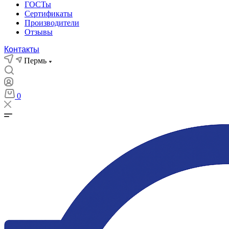
ГОСТы
Сертификаты
Производители
Отзывы
Контакты
Пермь
0