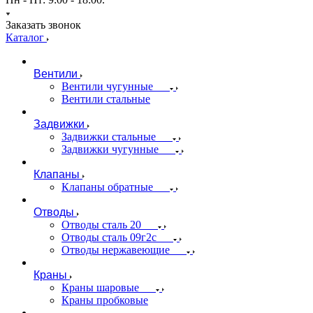
Заказать звонок
Каталог
Вентили
Вентили чугунные
Вентили стальные
Задвижки
Задвижки стальные
Задвижки чугунные
Клапаны
Клапаны обратные
Отводы
Отводы сталь 20
Отводы сталь 09г2с
Отводы нержавеющие
Краны
Краны шаровые
Краны пробковые