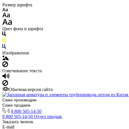
Размер шрифта
Цвет фона и шрифта
Изображения
Озвучивание текста
Обычная версия сайта
Сами производим
Сами продаем
8 800 505-14-50
8 800 505-14-50
Отдел продаж
Заказать звонок
E-mail