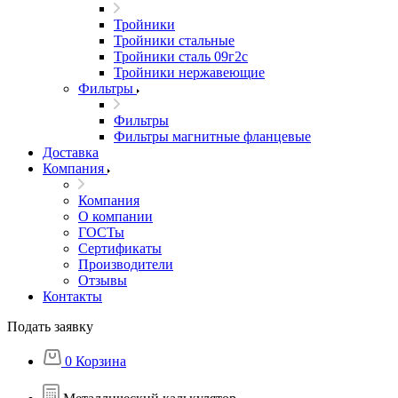
Тройники
Тройники стальные
Тройники сталь 09г2с
Тройники нержавеющие
Фильтры
Фильтры
Фильтры магнитные фланцевые
Доставка
Компания
Компания
О компании
ГОСТы
Сертификаты
Производители
Отзывы
Контакты
Подать заявку
0
Корзина