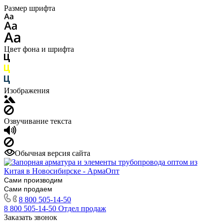
Размер шрифта
Цвет фона и шрифта
Изображения
Озвучивание текста
Обычная версия сайта
Сами производим
Сами продаем
8 800 505-14-50
8 800 505-14-50
Отдел продаж
Заказать звонок