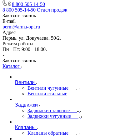
8 800 505-14-50
8 800 505-14-50
Отдел продаж
Заказать звонок
E-mail
perm@arma-opt.ru
Адрес
Пермь, ул. Докучаева, 50/2.
Режим работы
Пн - Пт: 9:00 - 18:00.
Заказать звонок
Каталог
Вентили
Вентили чугунные
Вентили стальные
Задвижки
Задвижки стальные
Задвижки чугунные
Клапаны
Клапаны обратные