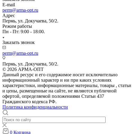
E-mail
perm@arma-opt.ru
Адрес
Пермь, ул. Докучаева, 50/2.
Режим работы
Пн - Пт: 9:00 - 18:00.
Заказать звонок
perm@arma-opt.ru
Пермь, ул. Докучаева, 50/2.
© 2026 АРМА-ОПТ
Данный ресурс и его содержимое носит исключительно
информационный характер и ни при каких условиях
характеристики, информационные материалы, товары , статьи
и цены, размещенные на сайте, не являются публичной
офертой, определяемой положениями Статьи 437
Гражданского кодекса РФ.
Политика конфиденциальности
0
Корзина