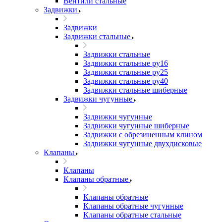
Вентили стальные
Задвижки
Задвижки
Задвижки стальные
Задвижки стальные
Задвижки стальные ру16
Задвижки стальные ру25
Задвижки стальные ру40
Задвижки стальные шиберные
Задвижки чугунные
Задвижки чугунные
Задвижки чугунные шиберные
Задвижки с обрезиненным клином
Задвижки чугунные двухдисковые
Клапаны
Клапаны
Клапаны обратные
Клапаны обратные
Клапаны обратные чугунные
Клапаны обратные стальные