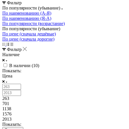
Фильтр
По популярности (убывание)
По наименованию (А-Я)
По наименованию (Я-А)
По популярности (возрастание)
По популярности (убывание)
По цене (сначала дешёвые)
По цене (сначала дорогие)
Фильтр
Наличие
В наличии (
10
)
Показать:
Цена
263
701
1138
1576
2013
Показать: