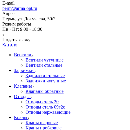
E-mail
perm@arma-opt.ru
Адрес
Пермь, ул. Докучаева, 50/2.
Режим работы
Пн - Пт: 9:00 - 18:00.
Подать заявку
Каталог
Вентили
Вентили чугунные
Вентили стальные
Задвижки
Задвижки стальные
Задвижки чугунные
Клапаны
Клапаны обратные
Отводы
Отводы сталь 20
Отводы сталь 09г2с
Отводы нержавеющие
Краны
Краны шаровые
Краны пробковые