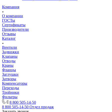
Компания
О компании
ГОСТы
Сертификаты
Производители
Отзывы
Каталог
Вентили
Задвижки
Клапаны
Отводы
Краны
Фланцы
Заглушки
Затворы
Компенсаторы
Переходы
Тройники
Фильтры
8 800 505-14-50
8 800 505-14-50
Отдел продаж
Заказать звонок