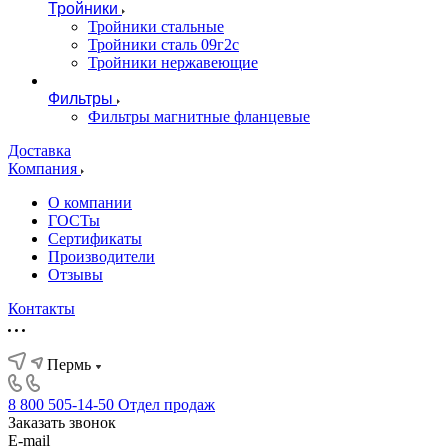
Тройники
Тройники стальные
Тройники сталь 09г2с
Тройники нержавеющие
Фильтры
Фильтры магнитные фланцевые
Доставка
Компания
О компании
ГОСТы
Сертификаты
Производители
Отзывы
Контакты
Пермь
8 800 505-14-50
Отдел продаж
Заказать звонок
E-mail