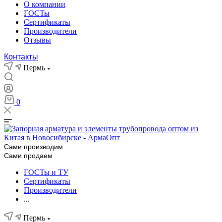
О компании
ГОСТы
Сертификаты
Производители
Отзывы
Контакты
Пермь
0
Сами производим
Сами продаем
ГОСТы и ТУ
Сертификаты
Производители
...
Пермь