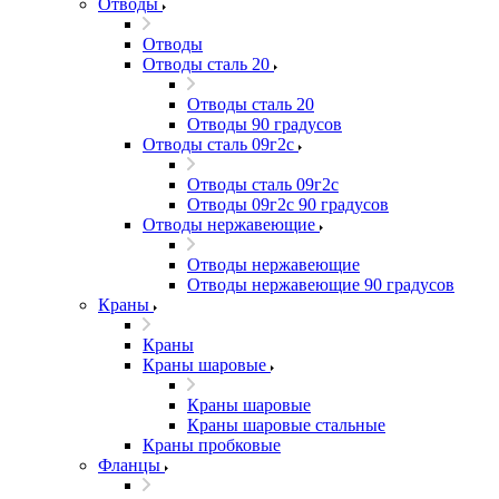
Отводы
Отводы
Отводы сталь 20
Отводы сталь 20
Отводы 90 градусов
Отводы сталь 09г2с
Отводы сталь 09г2с
Отводы 09г2с 90 градусов
Отводы нержавеющие
Отводы нержавеющие
Отводы нержавеющие 90 градусов
Краны
Краны
Краны шаровые
Краны шаровые
Краны шаровые стальные
Краны пробковые
Фланцы