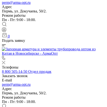
perm@arma-opt.ru
Адрес
Пермь, ул. Докучаева, 50/2.
Режим работы
Пн - Пт: 9:00 - 18:00.
0
Подать заявку
Телефоны
8 800 505-14-50
Отдел продаж
Заказать звонок
E-mail
perm@arma-opt.ru
Адрес
Пермь, ул. Докучаева, 50/2.
Режим работы
Пн - Пт: 9:00 - 18:00.