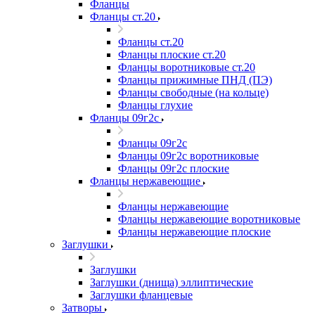
Фланцы
Фланцы ст.20
Фланцы ст.20
Фланцы плоские ст.20
Фланцы воротниковые ст.20
Фланцы прижимные ПНД (ПЭ)
Фланцы свободные (на кольце)
Фланцы глухие
Фланцы 09г2с
Фланцы 09г2с
Фланцы 09г2с воротниковые
Фланцы 09г2с плоские
Фланцы нержавеющие
Фланцы нержавеющие
Фланцы нержавеющие воротниковые
Фланцы нержавеющие плоские
Заглушки
Заглушки
Заглушки (днища) эллиптические
Заглушки фланцевые
Затворы