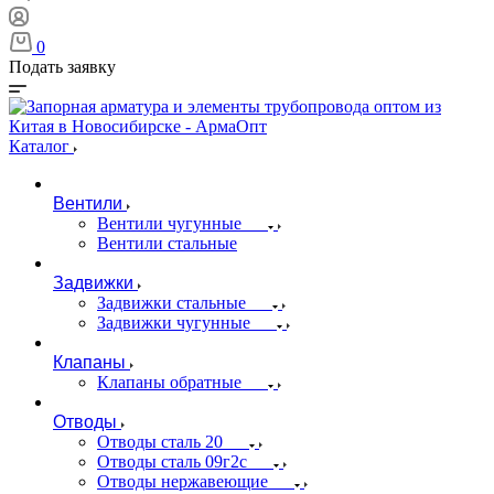
0
Подать заявку
Каталог
Вентили
Вентили чугунные
Вентили стальные
Задвижки
Задвижки стальные
Задвижки чугунные
Клапаны
Клапаны обратные
Отводы
Отводы сталь 20
Отводы сталь 09г2с
Отводы нержавеющие