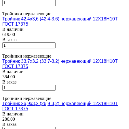
Тройники нержавеющие
Тройник 42,4х3,6 (42,4-3,6) нержавеющий 12Х18Н10Т
ГОСТ 17375
В наличии
619.00
В заказ
Тройники нержавеющие
Тройник 33,7х3,2 (33,7-3,2) нержавеющий 12Х18Н10Т
ГОСТ 17375
В наличии
384.00
В заказ
Тройники нержавеющие
Тройник 26,9х3,2 (26,9-3,2) нержавеющий 12Х18Н10Т
ГОСТ 17375
В наличии
286.00
В заказ