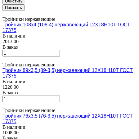
Очистить
Тройники нержавеющие
Тройник 108х4 (108-4) нержавеющий 12Х18Н10Т ГОСТ
17375
В наличии
2013.00
В заказ
Тройники нержавеющие
Тройник 89х3,5 (89-3,5) нержавеющий 12Х18Н10Т ГОСТ
17375
В наличии
1220.00
В заказ
Тройники нержавеющие
Тройник 76х3,5 (76-3,5) нержавеющий 12Х18Н10Т ГОСТ
17375
В наличии
1008.00
В заказ