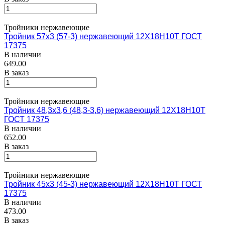
Тройники нержавеющие
Тройник 57х3 (57-3) нержавеющий 12Х18Н10Т ГОСТ
17375
В наличии
649.00
В заказ
Тройники нержавеющие
Тройник 48,3х3,6 (48,3-3,6) нержавеющий 12Х18Н10Т
ГОСТ 17375
В наличии
652.00
В заказ
Тройники нержавеющие
Тройник 45х3 (45-3) нержавеющий 12Х18Н10Т ГОСТ
17375
В наличии
473.00
В заказ