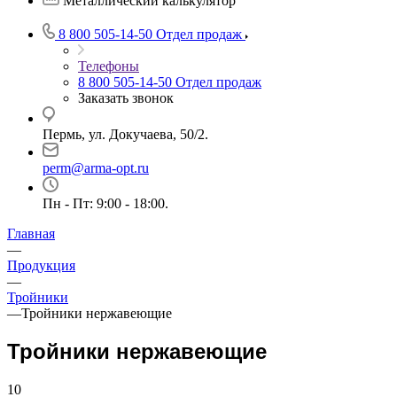
Металлический калькулятор
8 800 505-14-50
Отдел продаж
Телефоны
8 800 505-14-50
Отдел продаж
Заказать звонок
Пермь, ул. Докучаева, 50/2.
perm@arma-opt.ru
Пн - Пт: 9:00 - 18:00.
Главная
—
Продукция
—
Тройники
—
Тройники нержавеющие
Тройники нержавеющие
10