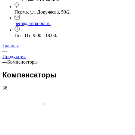
Пермь, ул. Докучаева, 50/2.
perm@arma-opt.ru
Пн - Пт: 9:00 - 18:00.
Главная
—
Продукция
—
Компенсаторы
Компенсаторы
36