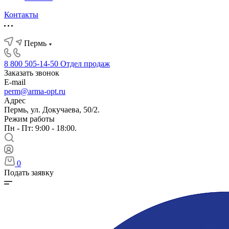
Контакты
Пермь
8 800 505-14-50
Отдел продаж
Заказать звонок
E-mail
perm@arma-opt.ru
Адрес
Пермь, ул. Докучаева, 50/2.
Режим работы
Пн - Пт: 9:00 - 18:00.
0
Подать заявку