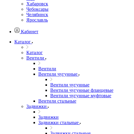
Хабаровск
Чебоксары
Челябинск
Ярославль
Кабинет
Каталог
Каталог
Вентили
Вентили
Вентили чугунные
Вентили чугунные
Вентили чугунные фланцевые
Вентили чугунные муфтовые
Вентили стальные
Задвижки
Задвижки
Задвижки стальные
Задвижки стальные