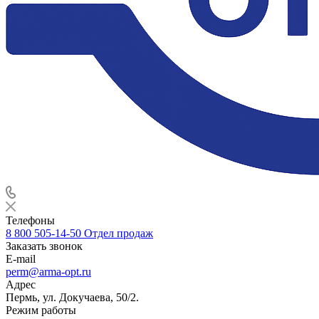
Телефоны
8 800 505-14-50
Отдел продаж
Заказать звонок
E-mail
perm@arma-opt.ru
Адрес
Пермь, ул. Докучаева, 50/2.
Режим работы