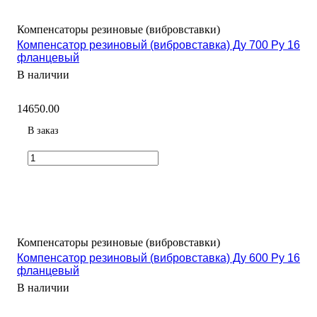
Компенсаторы резиновые (вибровставки)
Компенсатор резиновый (вибровставка) Ду 700 Ру 16
фланцевый
В наличии
14650.00
В заказ
Компенсаторы резиновые (вибровставки)
Компенсатор резиновый (вибровставка) Ду 600 Ру 16
фланцевый
В наличии