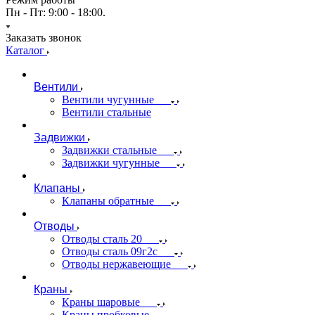
Пн - Пт: 9:00 - 18:00.
Заказать звонок
Каталог
Вентили
Вентили чугунные
Вентили стальные
Задвижки
Задвижки стальные
Задвижки чугунные
Клапаны
Клапаны обратные
Отводы
Отводы сталь 20
Отводы сталь 09г2с
Отводы нержавеющие
Краны
Краны шаровые
Краны пробковые