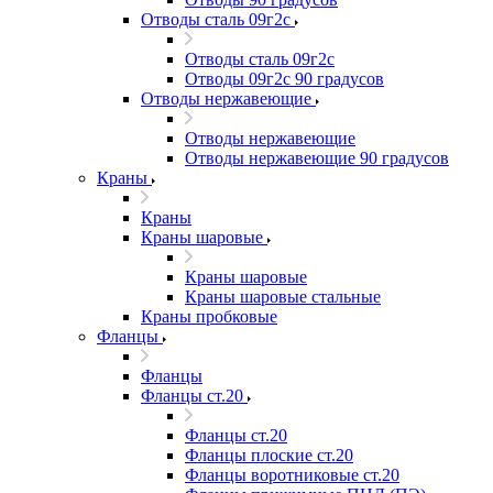
Отводы сталь 09г2с
Отводы сталь 09г2с
Отводы 09г2с 90 градусов
Отводы нержавеющие
Отводы нержавеющие
Отводы нержавеющие 90 градусов
Краны
Краны
Краны шаровые
Краны шаровые
Краны шаровые стальные
Краны пробковые
Фланцы
Фланцы
Фланцы ст.20
Фланцы ст.20
Фланцы плоские ст.20
Фланцы воротниковые ст.20