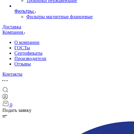
Тройники нержавеющие
Фильтры
Фильтры магнитные фланцевые
Доставка
Компания
О компании
ГОСТы
Сертификаты
Производители
Отзывы
Контакты
0
Подать заявку