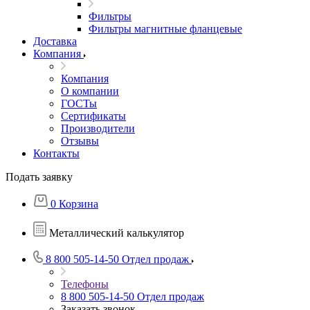
Фильтры
Фильтры магнитные фланцевые
Доставка
Компания
Компания
О компании
ГОСТы
Сертификаты
Производители
Отзывы
Контакты
Подать заявку
0
Корзина
Металлический калькулятор
8 800 505-14-50
Отдел продаж
Телефоны
8 800 505-14-50
Отдел продаж
Заказать звонок