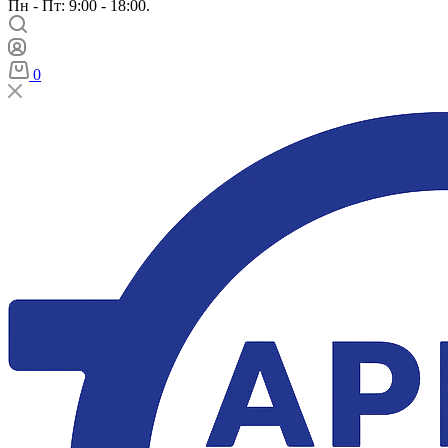
Пн - Пт: 9:00 - 18:00.
0