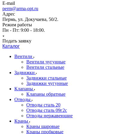
E-mail
perm@arma-opt.ru
Адрес
Пермь, ул. Докучаева, 50/2.
Режим работы
Пн - Пт: 9:00 - 18:00.
Подать заявку
Каталог
Вентили
Вентили чугунные
Вентили стальные
Задвижки
Задвижки стальные
Задвижки чугунные
Клапаны
Клапаны обратные
Отводы
Отводы сталь 20
Отводы сталь 09г2с
Отводы нержавеющие
Краны
Краны шаровые
Краны пробковые