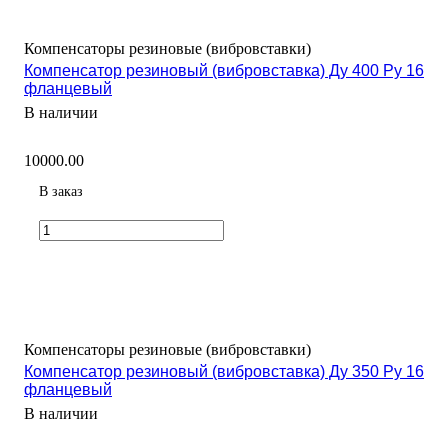
Компенсаторы резиновые (вибровставки)
Компенсатор резиновый (вибровставка) Ду 400 Ру 16
фланцевый
В наличии
10000.00
В заказ
Компенсаторы резиновые (вибровставки)
Компенсатор резиновый (вибровставка) Ду 350 Ру 16
фланцевый
В наличии