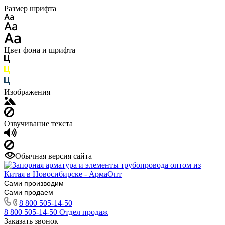
Размер шрифта
Цвет фона и шрифта
Изображения
Озвучивание текста
Обычная версия сайта
Сами производим
Сами продаем
8 800 505-14-50
8 800 505-14-50
Отдел продаж
Заказать звонок