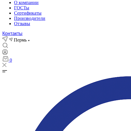
О компании
ГОСТы
Сертификаты
Производители
Отзывы
Контакты
Пермь
0