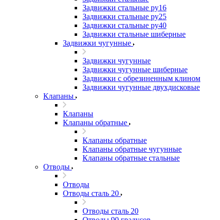
Задвижки стальные ру16
Задвижки стальные ру25
Задвижки стальные ру40
Задвижки стальные шиберные
Задвижки чугунные
Задвижки чугунные
Задвижки чугунные шиберные
Задвижки с обрезиненным клином
Задвижки чугунные двухдисковые
Клапаны
Клапаны
Клапаны обратные
Клапаны обратные
Клапаны обратные чугунные
Клапаны обратные стальные
Отводы
Отводы
Отводы сталь 20
Отводы сталь 20
Отводы 90 градусов