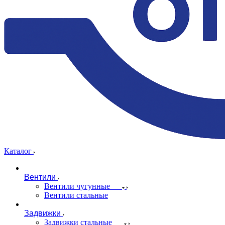
Каталог
Вентили
Вентили чугунные
Вентили стальные
Задвижки
Задвижки стальные