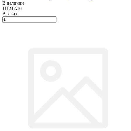
В наличии
111212.10
В заказ