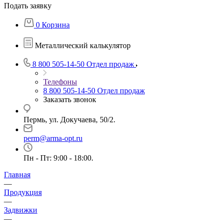
Подать заявку
0
Корзина
Металлический калькулятор
8 800 505-14-50
Отдел продаж
Телефоны
8 800 505-14-50
Отдел продаж
Заказать звонок
Пермь, ул. Докучаева, 50/2.
perm@arma-opt.ru
Пн - Пт: 9:00 - 18:00.
Главная
—
Продукция
—
Задвижки
—