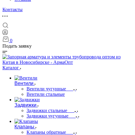
Контакты
0
Подать заявку
Каталог
Вентили
Вентили чугунные
Вентили стальные
Задвижки
Задвижки стальные
Задвижки чугунные
Клапаны
Клапаны обратные