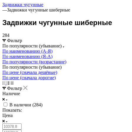
Задвижки чугунные
—
Задвижки чугунные шиберные
Задвижки чугунные шиберные
284
Фильтр
По популярности (убывание)
По наименованию (А-Я)
По наименованию (Я-А)
По популярности (возрастание)
По популярности (убывание)
По цене (сначала дешёвые)
По цене (сначала дорогие)
Фильтр
Наличие
В наличии (
284
)
Показать:
Цена