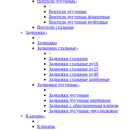
Вентили чугунные
Вентили чугунные
Вентили чугунные фланцевые
Вентили чугунные муфтовые
Вентили стальные
Задвижки
Задвижки
Задвижки стальные
Задвижки стальные
Задвижки стальные ру16
Задвижки стальные ру25
Задвижки стальные ру40
Задвижки стальные шиберные
Задвижки чугунные
Задвижки чугунные
Задвижки чугунные шиберные
Задвижки с обрезиненным клином
Задвижки чугунные двухдисковые
Клапаны
Клапаны