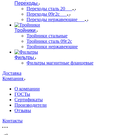
Переходы
Переходы сталь 20
Переходы 09г2с
Переходы нержавеющие
Тройники
Тройники стальные
Тройники сталь 09г2с
Тройники нержавеющие
Фильтры
Фильтры магнитные фланцевые
Доставка
Компания
О компании
ГОСТы
Сертификаты
Производители
Отзывы
Контакты