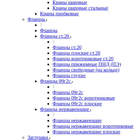
Краны шаровые
Краны шаровые стальные
Краны пробковые
Фланцы
Фланцы
Фланцы ст.20
Фланцы ст.20
Фланцы плоские ст.20
Фланцы воротниковые ст.20
Фланцы прижимные ПНД (ПЭ)
Фланцы свободные (на кольце)
Фланцы глухие
Фланцы 09г2с
Фланцы 09г2с
Фланцы 09г2с воротниковые
Фланцы 09г2с плоские
Фланцы нержавеющие
Фланцы нержавеющие
Фланцы нержавеющие воротниковые
Фланцы нержавеющие плоские
Заглушки