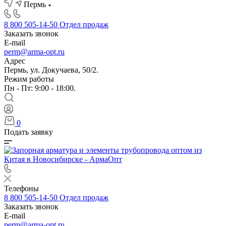
Пермь
8 800 505-14-50
Отдел продаж
Заказать звонок
E-mail
perm@arma-opt.ru
Адрес
Пермь, ул. Докучаева, 50/2.
Режим работы
Пн - Пт: 9:00 - 18:00.
0
Подать заявку
Телефоны
8 800 505-14-50
Отдел продаж
Заказать звонок
E-mail
perm@arma-opt.ru