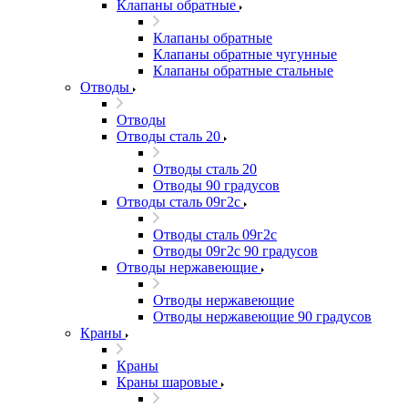
Клапаны обратные
Клапаны обратные
Клапаны обратные чугунные
Клапаны обратные стальные
Отводы
Отводы
Отводы сталь 20
Отводы сталь 20
Отводы 90 градусов
Отводы сталь 09г2с
Отводы сталь 09г2с
Отводы 09г2с 90 градусов
Отводы нержавеющие
Отводы нержавеющие
Отводы нержавеющие 90 градусов
Краны
Краны
Краны шаровые