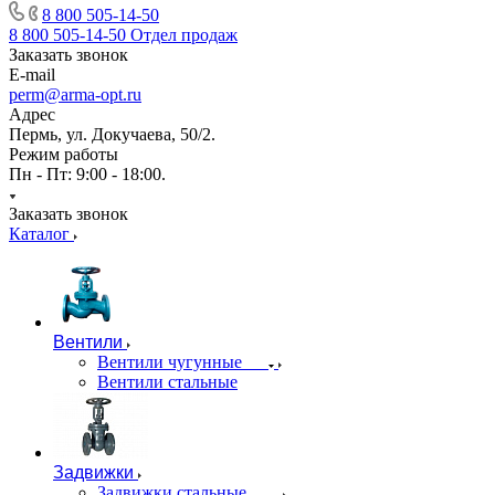
8 800 505-14-50
8 800 505-14-50
Отдел продаж
Заказать звонок
E-mail
perm@arma-opt.ru
Адрес
Пермь, ул. Докучаева, 50/2.
Режим работы
Пн - Пт: 9:00 - 18:00.
Заказать звонок
Каталог
Вентили
Вентили чугунные
Вентили стальные
Задвижки
Задвижки стальные