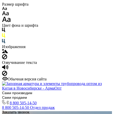
Размер шрифта
Цвет фона и шрифта
Изображения
Озвучивание текста
Обычная версия сайта
Сами производим
Сами продаем
8 800 505-14-50
8 800 505-14-50
Отдел продаж
Заказать звонок