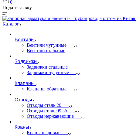
0
Подать заявку
Каталог
Вентили
Вентили чугунные
Вентили стальные
Задвижки
Задвижки стальные
Задвижки чугунные
Клапаны
Клапаны обратные
Отводы
Отводы сталь 20
Отводы сталь 09г2с
Отводы нержавеющие
Краны
Краны шаровые