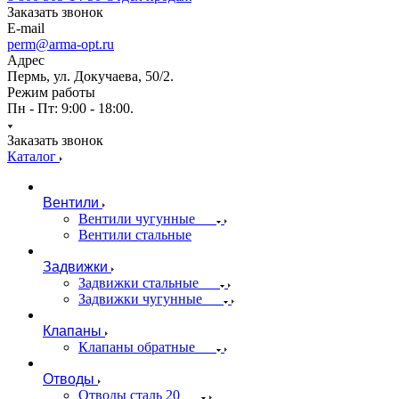
Заказать звонок
E-mail
perm@arma-opt.ru
Адрес
Пермь, ул. Докучаева, 50/2.
Режим работы
Пн - Пт: 9:00 - 18:00.
Заказать звонок
Каталог
Вентили
Вентили чугунные
Вентили стальные
Задвижки
Задвижки стальные
Задвижки чугунные
Клапаны
Клапаны обратные
Отводы
Отводы сталь 20