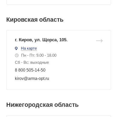
Кировская область
г. Киров, ул. Щорса, 105.
На карте
Пн - Пт: 9.00 - 18.00
Сб - Вс: выходные
8 800 505-14-50
kirov@arma-opt.ru
Нижегородская область