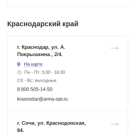
Краснодарский край
г. Краснодар, ул. А.
Покрышкина., 2/4.
На карте
Пн - Пт: 9.00 - 18.00
Сб - Вс: выходные
8 800 505-14-50
krasnodar@arma-opt.ru
г. Сочи, ул. Краснодонская,
64.