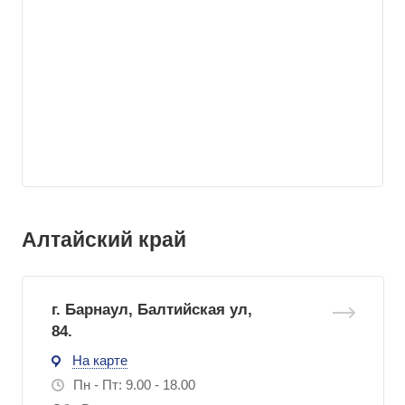
Алтайский край
г. Барнаул, Балтийская ул,
84.
На карте
Пн - Пт: 9.00 - 18.00