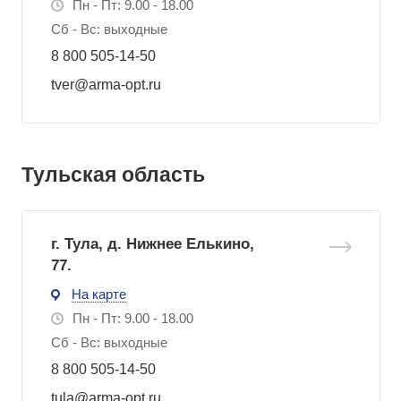
Пн - Пт: 9.00 - 18.00
Сб - Вс: выходные
8 800 505-14-50
tver@arma-opt.ru
Тульская область
г. Тула, д. Нижнее Елькино,
77.
На карте
Пн - Пт: 9.00 - 18.00
Сб - Вс: выходные
8 800 505-14-50
tula@arma-opt.ru