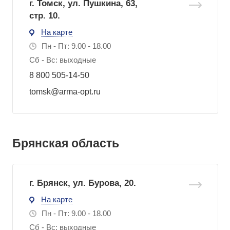
г. Томск, ул. Пушкина, 63,
стр. 10.
На карте
Пн - Пт: 9.00 - 18.00
Сб - Вс: выходные
8 800 505-14-50
tomsk@arma-opt.ru
Брянская область
г. Брянск, ул. Бурова, 20.
На карте
Пн - Пт: 9.00 - 18.00
Сб - Вс: выходные