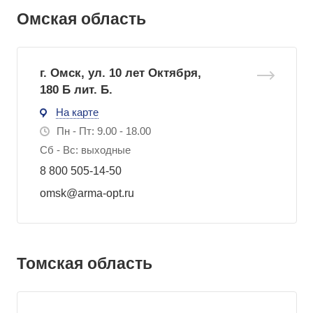
Омская область
г. Омск, ул. 10 лет Октября,
180 Б лит. Б.
На карте
Пн - Пт: 9.00 - 18.00
Сб - Вс: выходные
8 800 505-14-50
omsk@arma-opt.ru
Томская область