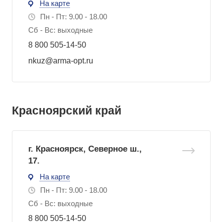
На карте
Пн - Пт: 9.00 - 18.00
Сб - Вс: выходные
8 800 505-14-50
nkuz@arma-opt.ru
Красноярский край
г. Красноярск, Северное ш.,
17.
На карте
Пн - Пт: 9.00 - 18.00
Сб - Вс: выходные
8 800 505-14-50