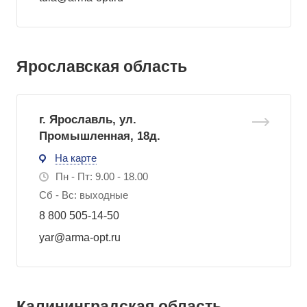
Ярославская область
г. Ярославль, ул.
Промышленная, 18д.
На карте
Пн - Пт: 9.00 - 18.00
Сб - Вс: выходные
8 800 505-14-50
yar@arma-opt.ru
Калининградская область