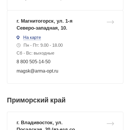
г. Магнитогорск, ул. 1-я
Северо-западная, 10.
На карте
Пн - Пт: 9.00 - 18.00
Сб - Вс: выходные
8 800 505-14-50
magsk@arma-opt.ru
Приморский край
г. Владивосток, ул.
Посадская, 20 (въезд со