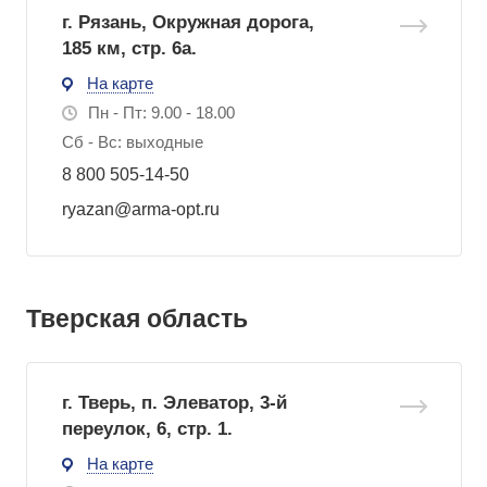
г. Рязань, Окружная дорога,
185 км, стр. 6а.
На карте
Пн - Пт: 9.00 - 18.00
Сб - Вс: выходные
8 800 505-14-50
ryazan@arma-opt.ru
Тверская область
г. Тверь, п. Элеватор, 3-й
переулок, 6, стр. 1.
На карте