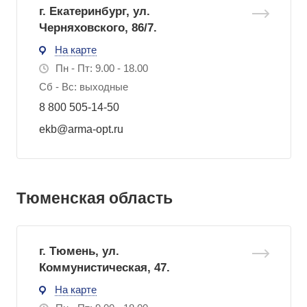
г. Екатеринбург, ул.
Черняховского, 86/7.
На карте
Пн - Пт: 9.00 - 18.00
Сб - Вс: выходные
8 800 505-14-50
ekb@arma-opt.ru
Тюменская область
г. Тюмень, ул.
Коммунистическая, 47.
На карте