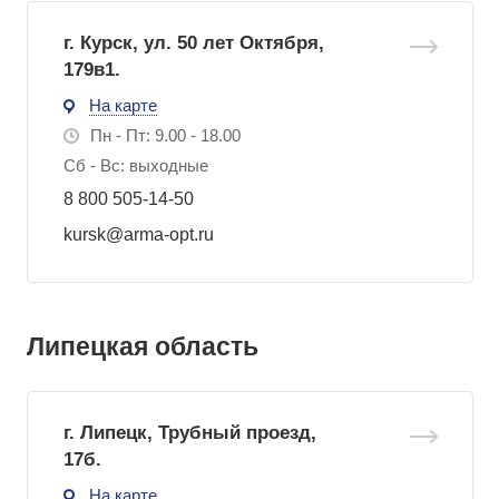
г. Курск, ул. 50 лет Октября,
179в1.
На карте
Пн - Пт: 9.00 - 18.00
Сб - Вс: выходные
8 800 505-14-50
kursk@arma-opt.ru
Липецкая область
г. Липецк, Трубный проезд,
17б.
На карте