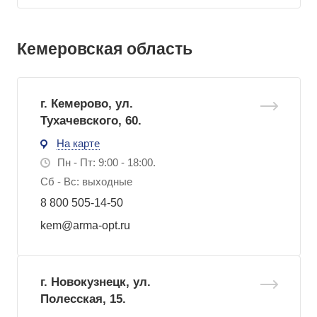
Кемеровская область
г. Кемерово, ул.
Тухачевского, 60.
На карте
Пн - Пт: 9:00 - 18:00.
Сб - Вс: выходные
8 800 505-14-50
kem@arma-opt.ru
г. Новокузнецк, ул.
Полесская, 15.