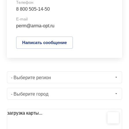
Телефон
8 800 505-14-50
E-mail
perm@arma-opt.ru
Написать сообщение
- Выберите регион
- Выберите город
загрузка карты...