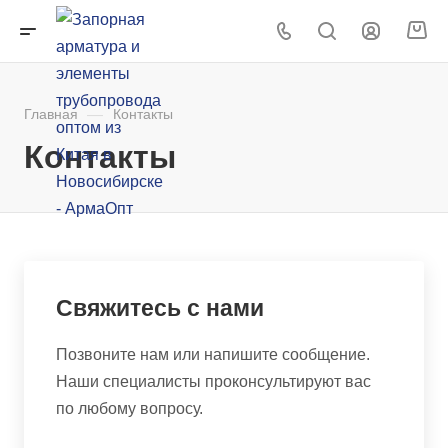
Главная
—
Контакты
Контакты
Свяжитесь с нами
Позвоните нам или напишите сообщение.
Наши специалисты проконсультируют вас
по любому вопросу.