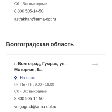
Сб - Вс: выходные
8 800 505-14-50
astrakhan@arma-opt.ru
Волгоградская область
г. Волгоград, Гумрак, ул.
Моторная, 9а.
На карте
Пн - Пт: 9.00 - 18.00
Сб - Вс: выходные
8 800 505-14-50
volgograd@arma-opt.ru