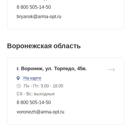
8 800 505-14-50
bryansk@arma-opt.ru
Воронежская область
г. Воронеж, ул. Торпедо, 45в.
На карте
Пн - Пт: 9.00 - 18.00
Сб - Вс: выходные
8 800 505-14-50
voronezh@arma-opt.ru