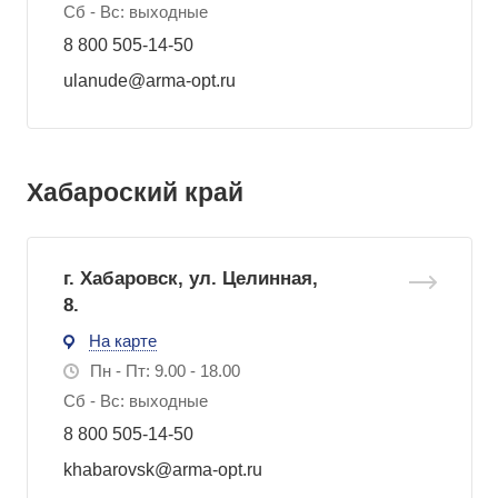
Сб - Вс: выходные
8 800 505-14-50
ulanude@arma-opt.ru
Хабароский край
г. Хабаровск, ул. Целинная,
8.
На карте
Пн - Пт: 9.00 - 18.00
Сб - Вс: выходные
8 800 505-14-50
khabarovsk@arma-opt.ru