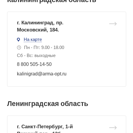
г. Калининград, пр.
Московский, 184.
На карте
Пн - Пт: 9.00 - 18.00
Сб - Вс: выходные
8 800 505-14-50
kalinigrad@arma-opt.ru
Ленинградская область
г. Санкт-Петербург, 1-й