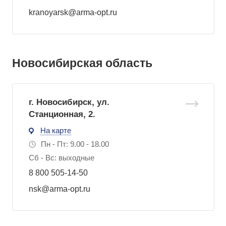
kranoyarsk@arma-opt.ru
Новосибирская область
г. Новосибирск, ул.
Станционная, 2.
На карте
Пн - Пт: 9.00 - 18.00
Сб - Вс: выходные
8 800 505-14-50
nsk@arma-opt.ru