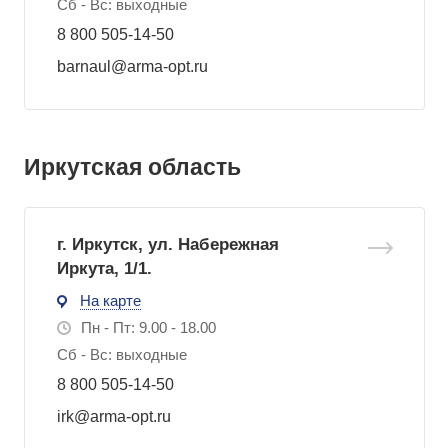
Сб - Вс: выходные
8 800 505-14-50
barnaul@arma-opt.ru
Иркутская область
г. Иркутск, ул. Набережная
Иркута, 1/1.
На карте
Пн - Пт: 9.00 - 18.00
Сб - Вс: выходные
8 800 505-14-50
irk@arma-opt.ru