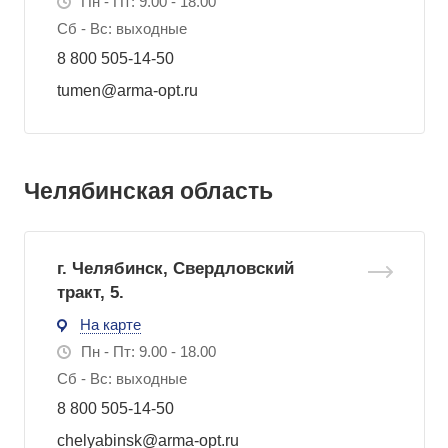
Пн - Пт: 9.00 - 18.00
Сб - Вс: выходные
8 800 505-14-50
tumen@arma-opt.ru
Челябинская область
г. Челябинск, Свердловский
тракт, 5.
На карте
Пн - Пт: 9.00 - 18.00
Сб - Вс: выходные
8 800 505-14-50
chelyabinsk@arma-opt.ru