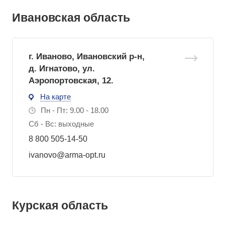
Ивановская область
г. Иваново, Ивановский р-н,
д. Игнатово, ул.
Аэропортовская, 12.
На карте
Пн - Пт: 9.00 - 18.00
Сб - Вс: выходные
8 800 505-14-50
ivanovo@arma-opt.ru
Курская область