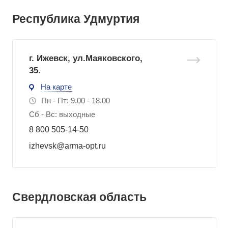
Республика Удмуртия
г. Ижевск, ул.Маяковского,
35.
На карте
Пн - Пт: 9.00 - 18.00
Сб - Вс: выходные
8 800 505-14-50
izhevsk@arma-opt.ru
Свердловская область