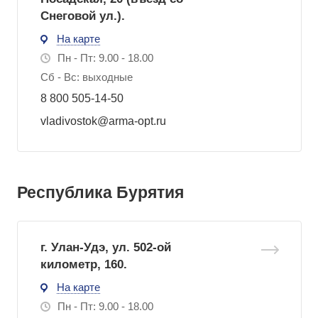
Снеговой ул.).
На карте
Пн - Пт: 9.00 - 18.00
Сб - Вс: выходные
8 800 505-14-50
vladivostok@arma-opt.ru
Республика Бурятия
г. Улан-Удэ, ул. 502-ой
километр, 160.
На карте
Пн - Пт: 9.00 - 18.00