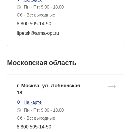
Пн - Пт: 9.00 - 18.00
Сб - Вс: выходные
8 800 505-14-50
lipetsk@arma-opt.ru
Московская область
г. Москва, ул. Лобненская,
18.
На карте
Пн - Пт: 9.00 - 18.00
Сб - Вс: выходные
8 800 505-14-50