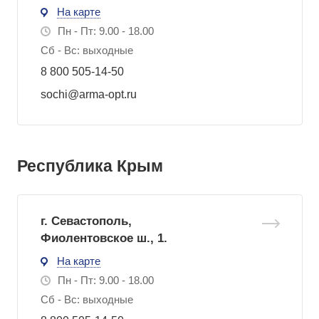
На карте
Пн - Пт: 9.00 - 18.00
Сб - Вс: выходные
8 800 505-14-50
sochi@arma-opt.ru
Республика Крым
г. Севастополь,
Фиолентовское ш., 1.
На карте
Пн - Пт: 9.00 - 18.00
Сб - Вс: выходные