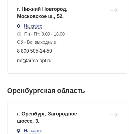
г. Нижний Новгород,
Московское ш., 52.
На карте
Пн - Пт: 9.00 - 18.00
Сб - Вс: выходные
8 800 505-14-50
nn@arma-opt.ru
Оренбургская область
г. Оренбург, Загородное
шоссе, 3.
На карте