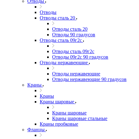
Отводы
Отводы
Отводы сталь 20
Отводы сталь 20
Отводы 90 градусов
Отводы сталь 09г2с
Отводы сталь 09г2с
Отводы 09г2с 90 градусов
Отводы нержавеющие
Отводы нержавеющие
Отводы нержавеющие 90 градусов
Краны
Краны
Краны шаровые
Краны шаровые
Краны шаровые стальные
Краны пробковые
Фланцы