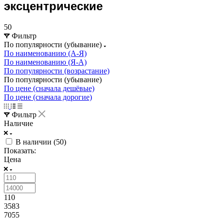
эксцентрические
50
Фильтр
По популярности (убывание)
По наименованию (А-Я)
По наименованию (Я-А)
По популярности (возрастание)
По популярности (убывание)
По цене (сначала дешёвые)
По цене (сначала дорогие)
Фильтр
Наличие
В наличии (
50
)
Показать:
Цена
110
3583
7055