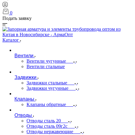
0
Подать заявку
Каталог
Вентили
Вентили чугунные
Вентили стальные
Задвижки
Задвижки стальные
Задвижки чугунные
Клапаны
Клапаны обратные
Отводы
Отводы сталь 20
Отводы сталь 09г2с
Отводы нержавеющие