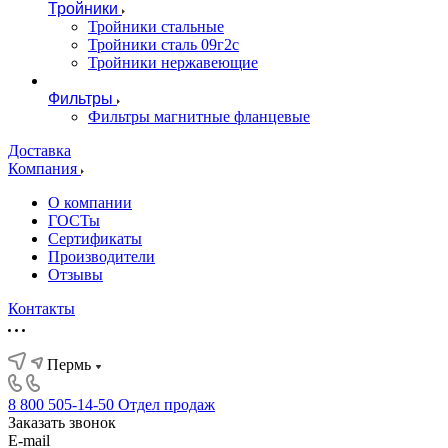
Тройники
Тройники стальные
Тройники сталь 09г2с
Тройники нержавеющие
Фильтры
Фильтры магнитные фланцевые
Доставка
Компания
О компании
ГОСТы
Сертификаты
Производители
Отзывы
Контакты
Пермь
8 800 505-14-50
Отдел продаж
Заказать звонок
E-mail