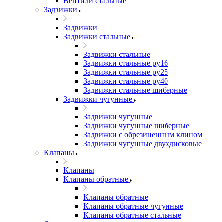
Вентили стальные
Задвижки
Задвижки
Задвижки стальные
Задвижки стальные
Задвижки стальные ру16
Задвижки стальные ру25
Задвижки стальные ру40
Задвижки стальные шиберные
Задвижки чугунные
Задвижки чугунные
Задвижки чугунные шиберные
Задвижки с обрезиненным клином
Задвижки чугунные двухдисковые
Клапаны
Клапаны
Клапаны обратные
Клапаны обратные
Клапаны обратные чугунные
Клапаны обратные стальные