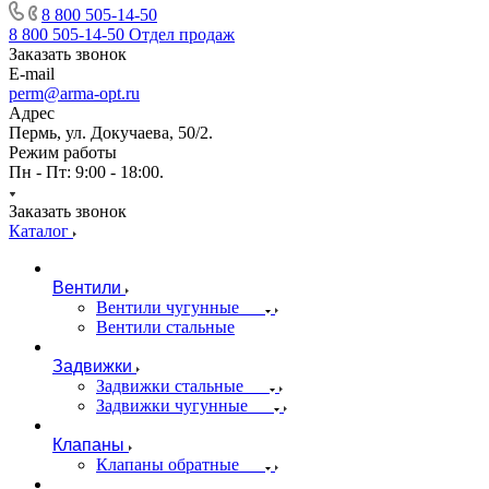
8 800 505-14-50
8 800 505-14-50
Отдел продаж
Заказать звонок
E-mail
perm@arma-opt.ru
Адрес
Пермь, ул. Докучаева, 50/2.
Режим работы
Пн - Пт: 9:00 - 18:00.
Заказать звонок
Каталог
Вентили
Вентили чугунные
Вентили стальные
Задвижки
Задвижки стальные
Задвижки чугунные
Клапаны
Клапаны обратные