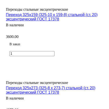
Переходы стальные эксцентрические
Переход 325х159 (325-10 х 159-8) стальной (ст. 20)
эксцентрический ГОСТ 17378
В наличии
3600.00
В заказ
Переходы стальные эксцентрические
Переход 325х273 (325-8 х 273-7) стальной (ст. 20)
эксцентрический ГОСТ 17378
В наличии