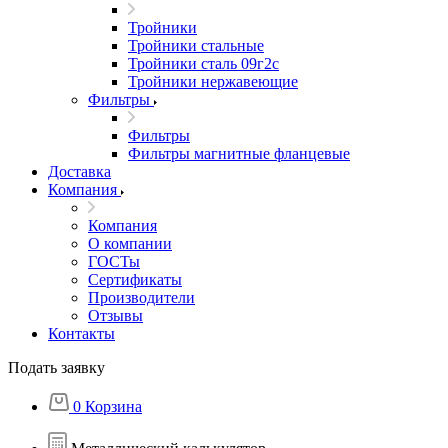
Тройники
Тройники стальные
Тройники сталь 09г2с
Тройники нержавеющие
Фильтры
Фильтры
Фильтры магнитные фланцевые
Доставка
Компания
Компания
О компании
ГОСТы
Сертификаты
Производители
Отзывы
Контакты
Подать заявку
0
Корзина