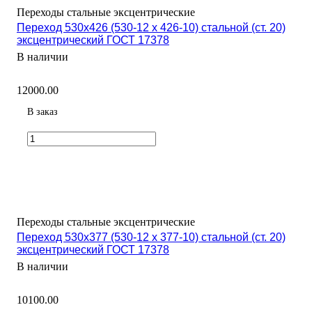
Переходы стальные эксцентрические
Переход 530х426 (530-12 х 426-10) стальной (ст. 20)
эксцентрический ГОСТ 17378
В наличии
12000.00
В заказ
Переходы стальные эксцентрические
Переход 530х377 (530-12 х 377-10) стальной (ст. 20)
эксцентрический ГОСТ 17378
В наличии
10100.00