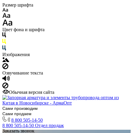
Размер шрифта
Цвет фона и шрифта
Изображения
Озвучивание текста
Обычная версия сайта
Сами производим
Сами продаем
8 800 505-14-50
8 800 505-14-50
Отдел продаж
Заказать звонок