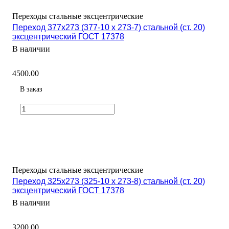
Переходы стальные эксцентрические
Переход 377х273 (377-10 х 273-7) стальной (ст. 20)
эксцентрический ГОСТ 17378
В наличии
4500.00
В заказ
Переходы стальные эксцентрические
Переход 325х273 (325-10 х 273-8) стальной (ст. 20)
эксцентрический ГОСТ 17378
В наличии
3200.00