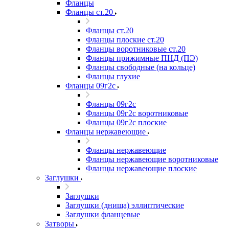
Фланцы
Фланцы ст.20
Фланцы ст.20
Фланцы плоские ст.20
Фланцы воротниковые ст.20
Фланцы прижимные ПНД (ПЭ)
Фланцы свободные (на кольце)
Фланцы глухие
Фланцы 09г2с
Фланцы 09г2с
Фланцы 09г2с воротниковые
Фланцы 09г2с плоские
Фланцы нержавеющие
Фланцы нержавеющие
Фланцы нержавеющие воротниковые
Фланцы нержавеющие плоские
Заглушки
Заглушки
Заглушки (днища) эллиптические
Заглушки фланцевые
Затворы