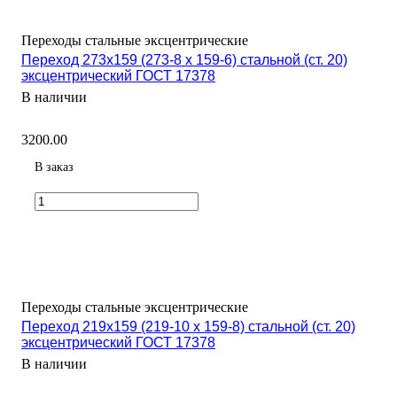
Переходы стальные эксцентрические
Переход 273х159 (273-8 х 159-6) стальной (ст. 20)
эксцентрический ГОСТ 17378
В наличии
3200.00
В заказ
Переходы стальные эксцентрические
Переход 219х159 (219-10 х 159-8) стальной (ст. 20)
эксцентрический ГОСТ 17378
В наличии