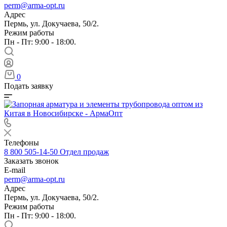
perm@arma-opt.ru
Адрес
Пермь, ул. Докучаева, 50/2.
Режим работы
Пн - Пт: 9:00 - 18:00.
0
Подать заявку
Телефоны
8 800 505-14-50
Отдел продаж
Заказать звонок
E-mail
perm@arma-opt.ru
Адрес
Пермь, ул. Докучаева, 50/2.
Режим работы
Пн - Пт: 9:00 - 18:00.