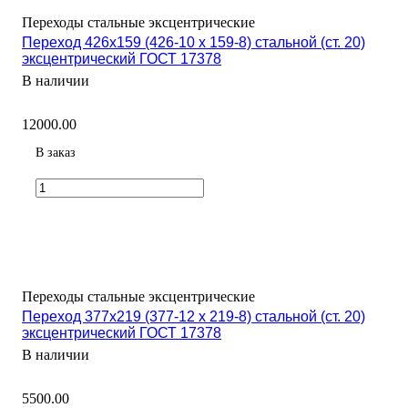
Переходы стальные эксцентрические
Переход 426х159 (426-10 х 159-8) стальной (ст. 20)
эксцентрический ГОСТ 17378
В наличии
12000.00
В заказ
Переходы стальные эксцентрические
Переход 377х219 (377-12 х 219-8) стальной (ст. 20)
эксцентрический ГОСТ 17378
В наличии
5500.00