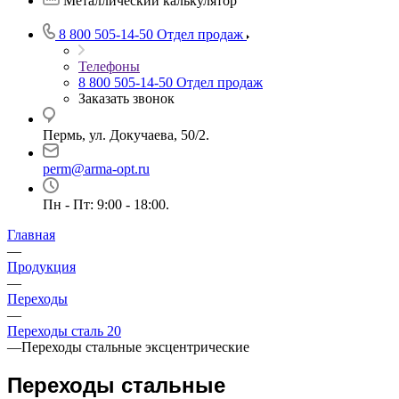
Металлический калькулятор
8 800 505-14-50
Отдел продаж
Телефоны
8 800 505-14-50
Отдел продаж
Заказать звонок
Пермь, ул. Докучаева, 50/2.
perm@arma-opt.ru
Пн - Пт: 9:00 - 18:00.
Главная
—
Продукция
—
Переходы
—
Переходы сталь 20
—
Переходы стальные эксцентрические
Переходы стальные