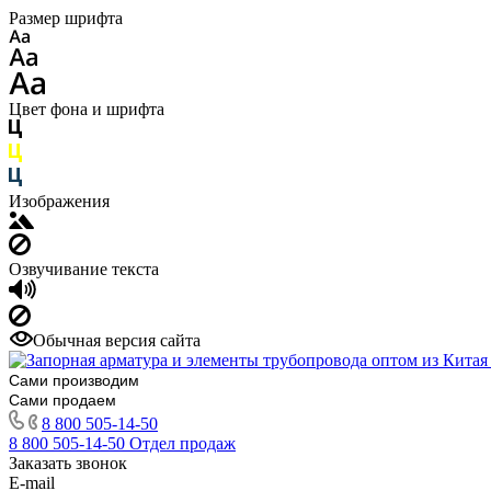
Размер шрифта
Цвет фона и шрифта
Изображения
Озвучивание текста
Обычная версия сайта
Сами производим
Сами продаем
8 800 505-14-50
8 800 505-14-50
Отдел продаж
Заказать звонок
E-mail