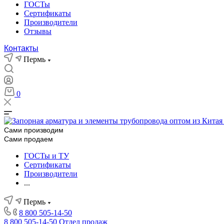
ГОСТы
Сертификаты
Производители
Отзывы
Контакты
Пермь
0
Сами производим
Сами продаем
ГОСТы и ТУ
Сертификаты
Производители
...
Пермь
8 800 505-14-50
8 800 505-14-50
Отдел продаж