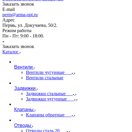
Заказать звонок
E-mail
perm@arma-opt.ru
Адрес
Пермь, ул. Докучаева, 50/2.
Режим работы
Пн - Пт: 9:00 - 18:00.
Заказать звонок
Каталог
Вентили
Вентили чугунные
Вентили стальные
Задвижки
Задвижки стальные
Задвижки чугунные
Клапаны
Клапаны обратные
Отводы
Отводы сталь 20