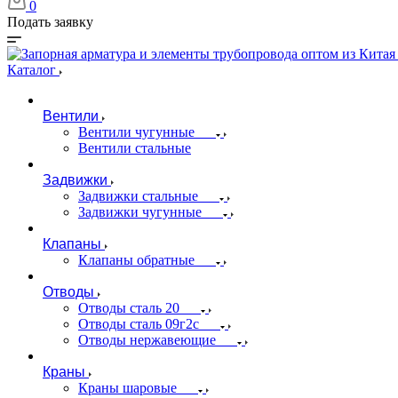
0
Подать заявку
Каталог
Вентили
Вентили чугунные
Вентили стальные
Задвижки
Задвижки стальные
Задвижки чугунные
Клапаны
Клапаны обратные
Отводы
Отводы сталь 20
Отводы сталь 09г2с
Отводы нержавеющие
Краны
Краны шаровые