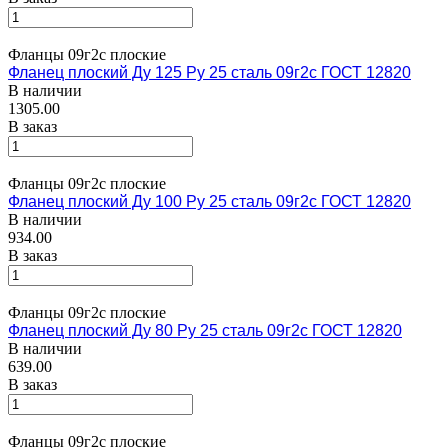
Фланцы 09г2с плоские
Фланец плоский Ду 125 Ру 25 сталь 09г2с ГОСТ 12820
В наличии
1305.00
В заказ
Фланцы 09г2с плоские
Фланец плоский Ду 100 Ру 25 сталь 09г2с ГОСТ 12820
В наличии
934.00
В заказ
Фланцы 09г2с плоские
Фланец плоский Ду 80 Ру 25 сталь 09г2с ГОСТ 12820
В наличии
639.00
В заказ
Фланцы 09г2с плоские