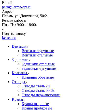
E-mail
perm@arma-opt.ru
Адрес
Пермь, ул. Докучаева, 50/2.
Режим работы
Пн - Пт: 9:00 - 18:00.
Подать заявку
Каталог
Вентили
Вентили чугунные
Вентили стальные
Задвижки
Задвижки стальные
Задвижки чугунные
Клапаны
Клапаны обратные
Отводы
Отводы сталь 20
Отводы сталь 09г2с
Отводы нержавеющие
Краны
Краны шаровые
Краны пробковые