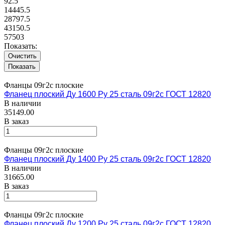
92.5
14445.5
28797.5
43150.5
57503
Показать:
Очистить
Фланцы 09г2с плоские
Фланец плоский Ду 1600 Ру 25 сталь 09г2с ГОСТ 12820
В наличии
35149.00
В заказ
Фланцы 09г2с плоские
Фланец плоский Ду 1400 Ру 25 сталь 09г2с ГОСТ 12820
В наличии
31665.00
В заказ
Фланцы 09г2с плоские
Фланец плоский Ду 1200 Ру 25 сталь 09г2с ГОСТ 12820