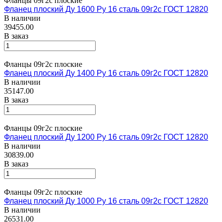
Фланцы 09г2с плоские
Фланец плоский Ду 1600 Ру 16 сталь 09г2с ГОСТ 12820
В наличии
39455.00
В заказ
Фланцы 09г2с плоские
Фланец плоский Ду 1400 Ру 16 сталь 09г2с ГОСТ 12820
В наличии
35147.00
В заказ
Фланцы 09г2с плоские
Фланец плоский Ду 1200 Ру 16 сталь 09г2с ГОСТ 12820
В наличии
30839.00
В заказ
Фланцы 09г2с плоские
Фланец плоский Ду 1000 Ру 16 сталь 09г2с ГОСТ 12820
В наличии
26531.00