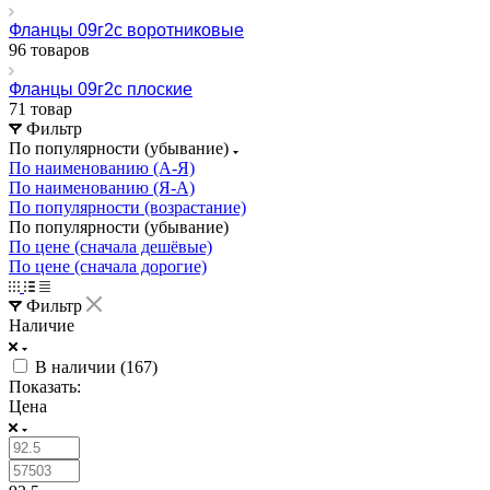
Фланцы 09г2с воротниковые
96 товаров
Фланцы 09г2с плоские
71 товар
Фильтр
По популярности (убывание)
По наименованию (А-Я)
По наименованию (Я-А)
По популярности (возрастание)
По популярности (убывание)
По цене (сначала дешёвые)
По цене (сначала дорогие)
Фильтр
Наличие
В наличии (
167
)
Показать:
Цена