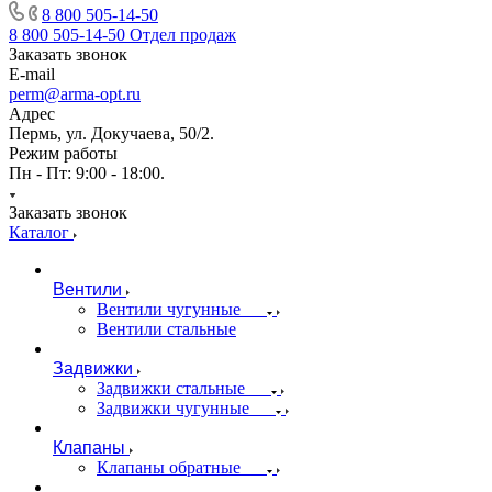
8 800 505-14-50
8 800 505-14-50
Отдел продаж
Заказать звонок
E-mail
perm@arma-opt.ru
Адрес
Пермь, ул. Докучаева, 50/2.
Режим работы
Пн - Пт: 9:00 - 18:00.
Заказать звонок
Каталог
Вентили
Вентили чугунные
Вентили стальные
Задвижки
Задвижки стальные
Задвижки чугунные
Клапаны
Клапаны обратные