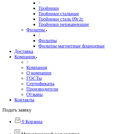
Тройники
Тройники стальные
Тройники сталь 09г2с
Тройники нержавеющие
Фильтры
Фильтры
Фильтры магнитные фланцевые
Доставка
Компания
Компания
О компании
ГОСТы
Сертификаты
Производители
Отзывы
Контакты
Подать заявку
0
Корзина