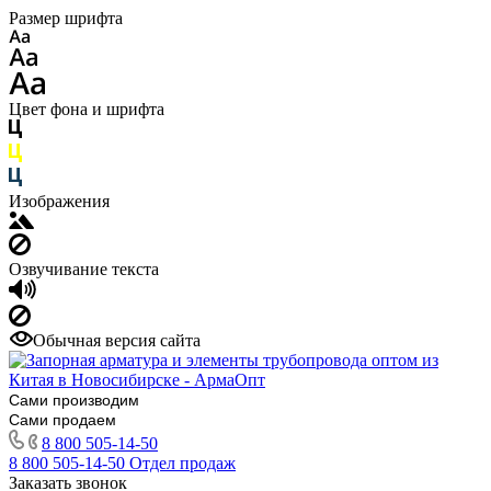
Размер шрифта
Цвет фона и шрифта
Изображения
Озвучивание текста
Обычная версия сайта
Сами производим
Сами продаем
8 800 505-14-50
8 800 505-14-50
Отдел продаж
Заказать звонок