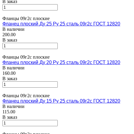
В заказ
Фланцы 09г2с плоские
Фланец плоский Ду 25 Ру 25 сталь 09г2с ГОСТ 12820
В наличии
200.00
В заказ
Фланцы 09г2с плоские
Фланец плоский Ду 20 Ру 25 сталь 09г2с ГОСТ 12820
В наличии
160.00
В заказ
Фланцы 09г2с плоские
Фланец плоский Ду 15 Ру 25 сталь 09г2с ГОСТ 12820
В наличии
115.00
В заказ