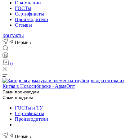
О компании
ГОСТы
Сертификаты
Производители
Отзывы
Контакты
Пермь
0
Сами производим
Сами продаем
ГОСТы и ТУ
Сертификаты
Производители
...
Пермь