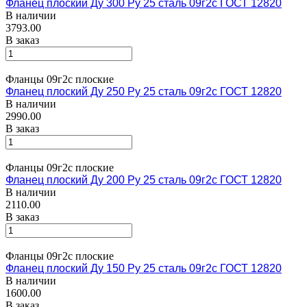
Фланец плоский Ду 300 Ру 25 сталь 09г2с ГОСТ 12820
В наличии
3793.00
В заказ
Фланцы 09г2с плоские
Фланец плоский Ду 250 Ру 25 сталь 09г2с ГОСТ 12820
В наличии
2990.00
В заказ
Фланцы 09г2с плоские
Фланец плоский Ду 200 Ру 25 сталь 09г2с ГОСТ 12820
В наличии
2110.00
В заказ
Фланцы 09г2с плоские
Фланец плоский Ду 150 Ру 25 сталь 09г2с ГОСТ 12820
В наличии
1600.00
В заказ