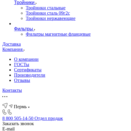
Тройники
Тройники стальные
Тройники сталь 09г2с
Тройники нержавеющие
Фильтры
Фильтры магнитные фланцевые
Доставка
Компания
О компании
ГОСТы
Сертификаты
Производители
Отзывы
Контакты
Пермь
8 800 505-14-50
Отдел продаж
Заказать звонок
E-mail