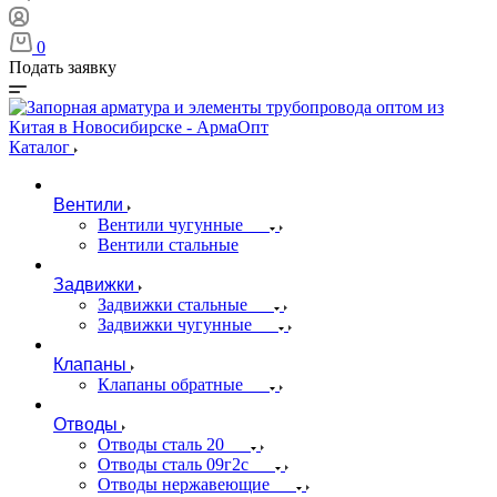
0
Подать заявку
Каталог
Вентили
Вентили чугунные
Вентили стальные
Задвижки
Задвижки стальные
Задвижки чугунные
Клапаны
Клапаны обратные
Отводы
Отводы сталь 20
Отводы сталь 09г2с
Отводы нержавеющие