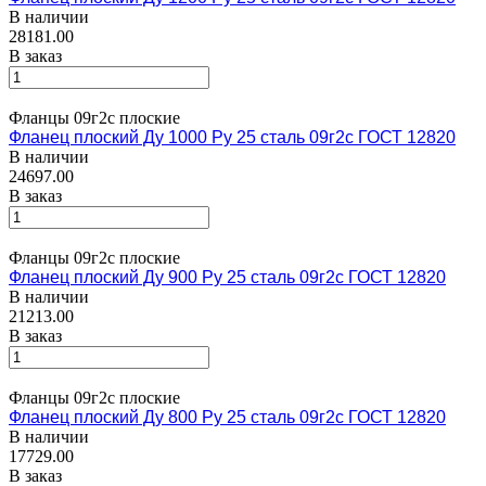
В наличии
28181.00
В заказ
Фланцы 09г2с плоские
Фланец плоский Ду 1000 Ру 25 сталь 09г2с ГОСТ 12820
В наличии
24697.00
В заказ
Фланцы 09г2с плоские
Фланец плоский Ду 900 Ру 25 сталь 09г2с ГОСТ 12820
В наличии
21213.00
В заказ
Фланцы 09г2с плоские
Фланец плоский Ду 800 Ру 25 сталь 09г2с ГОСТ 12820
В наличии
17729.00
В заказ