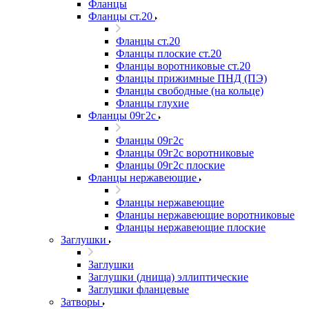
Фланцы
Фланцы ст.20
Фланцы ст.20
Фланцы плоские ст.20
Фланцы воротниковые ст.20
Фланцы прижимные ПНД (ПЭ)
Фланцы свободные (на кольце)
Фланцы глухие
Фланцы 09г2с
Фланцы 09г2с
Фланцы 09г2с воротниковые
Фланцы 09г2с плоские
Фланцы нержавеющие
Фланцы нержавеющие
Фланцы нержавеющие воротниковые
Фланцы нержавеющие плоские
Заглушки
Заглушки
Заглушки (днища) эллиптические
Заглушки фланцевые
Затворы