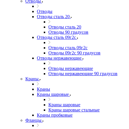
Отводы
Отводы
Отводы сталь 20
Отводы сталь 20
Отводы 90 градусов
Отводы сталь 09г2с
Отводы сталь 09г2с
Отводы 09г2с 90 градусов
Отводы нержавеющие
Отводы нержавеющие
Отводы нержавеющие 90 градусов
Краны
Краны
Краны шаровые
Краны шаровые
Краны шаровые стальные
Краны пробковые
Фланцы