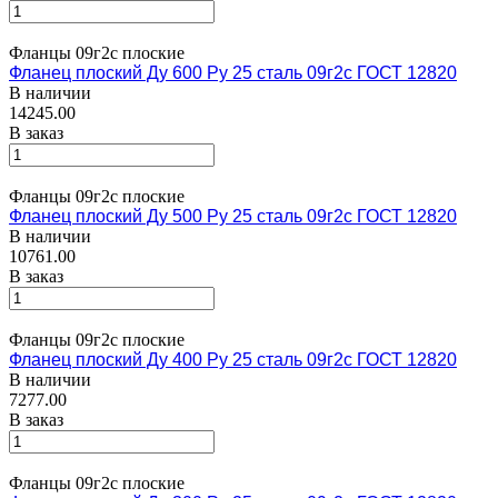
Фланцы 09г2с плоские
Фланец плоский Ду 600 Ру 25 сталь 09г2с ГОСТ 12820
В наличии
14245.00
В заказ
Фланцы 09г2с плоские
Фланец плоский Ду 500 Ру 25 сталь 09г2с ГОСТ 12820
В наличии
10761.00
В заказ
Фланцы 09г2с плоские
Фланец плоский Ду 400 Ру 25 сталь 09г2с ГОСТ 12820
В наличии
7277.00
В заказ
Фланцы 09г2с плоские