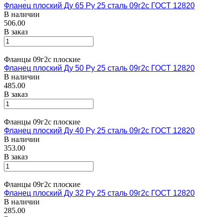
Фланец плоский Ду 65 Ру 25 сталь 09г2с ГОСТ 12820
В наличии
506.00
В заказ
Фланцы 09г2с плоские
Фланец плоский Ду 50 Ру 25 сталь 09г2с ГОСТ 12820
В наличии
485.00
В заказ
Фланцы 09г2с плоские
Фланец плоский Ду 40 Ру 25 сталь 09г2с ГОСТ 12820
В наличии
353.00
В заказ
Фланцы 09г2с плоские
Фланец плоский Ду 32 Ру 25 сталь 09г2с ГОСТ 12820
В наличии
285.00