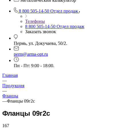
Металлический калькулятор
8 800 505-14-50
Отдел продаж
Телефоны
8 800 505-14-50
Отдел продаж
Заказать звонок
Пермь, ул. Докучаева, 50/2.
perm@arma-opt.ru
Пн - Пт: 9:00 - 18:00.
Главная
—
Продукция
—
Фланцы
—
Фланцы 09г2с
Фланцы 09г2с
167