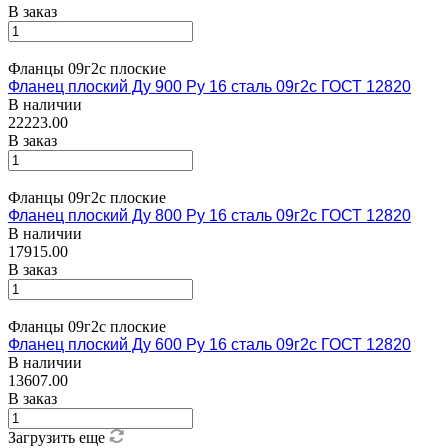
В заказ
Фланцы 09г2с плоские
Фланец плоский Ду 900 Ру 16 сталь 09г2с ГОСТ 12820
В наличии
22223.00
В заказ
Фланцы 09г2с плоские
Фланец плоский Ду 800 Ру 16 сталь 09г2с ГОСТ 12820
В наличии
17915.00
В заказ
Фланцы 09г2с плоские
Фланец плоский Ду 600 Ру 16 сталь 09г2с ГОСТ 12820
В наличии
13607.00
В заказ
Загрузить еще