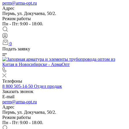
perm@arma-opt.ru
Адрес
Пермь, ул. Докучаева, 50/2.
Режим работы
Пн - Пт: 9:00 - 18:00.
0
Подать заявку
Телефоны
8 800 505-14-50
Отдел продаж
Заказать звонок
E-mail
perm@arma-opt.ru
Адрес
Пермь, ул. Докучаева, 50/2.
Режим работы
Пн - Пт: 9:00 - 18:00.