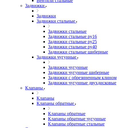
Вентили стальные
Задвижки
Задвижки
Задвижки стальные
Задвижки стальные
Задвижки стальные ру16
Задвижки стальные ру25
Задвижки стальные ру40
Задвижки стальные шиберные
Задвижки чугунные
Задвижки чугунные
Задвижки чугунные шиберные
Задвижки с обрезиненным клином
Задвижки чугунные двухдисковые
Клапаны
Клапаны
Клапаны обратные
Клапаны обратные
Клапаны обратные чугунные
Клапаны обратные стальные