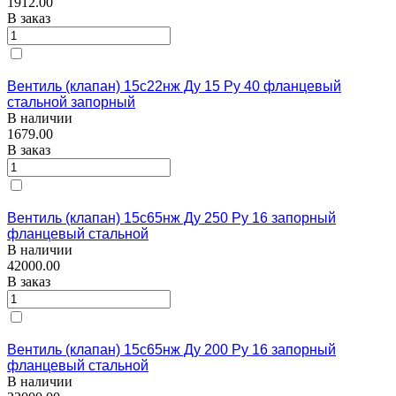
1912.00
В заказ
Вентиль (клапан) 15с22нж Ду 15 Ру 40 фланцевый
стальной запорный
В наличии
1679.00
В заказ
Вентиль (клапан) 15с65нж Ду 250 Ру 16 запорный
фланцевый стальной
В наличии
42000.00
В заказ
Вентиль (клапан) 15с65нж Ду 200 Ру 16 запорный
фланцевый стальной
В наличии