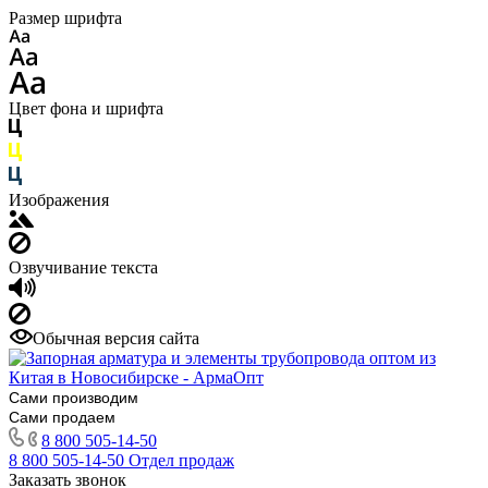
Размер шрифта
Цвет фона и шрифта
Изображения
Озвучивание текста
Обычная версия сайта
Сами производим
Сами продаем
8 800 505-14-50
8 800 505-14-50
Отдел продаж
Заказать звонок