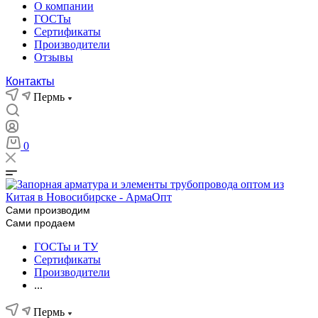
О компании
ГОСТы
Сертификаты
Производители
Отзывы
Контакты
Пермь
0
Сами производим
Сами продаем
ГОСТы и ТУ
Сертификаты
Производители
...
Пермь