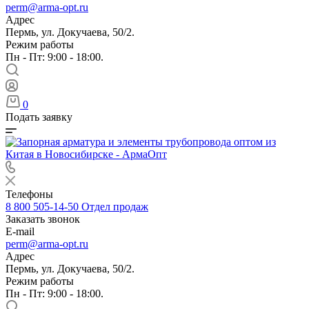
perm@arma-opt.ru
Адрес
Пермь, ул. Докучаева, 50/2.
Режим работы
Пн - Пт: 9:00 - 18:00.
0
Подать заявку
Телефоны
8 800 505-14-50
Отдел продаж
Заказать звонок
E-mail
perm@arma-opt.ru
Адрес
Пермь, ул. Докучаева, 50/2.
Режим работы
Пн - Пт: 9:00 - 18:00.