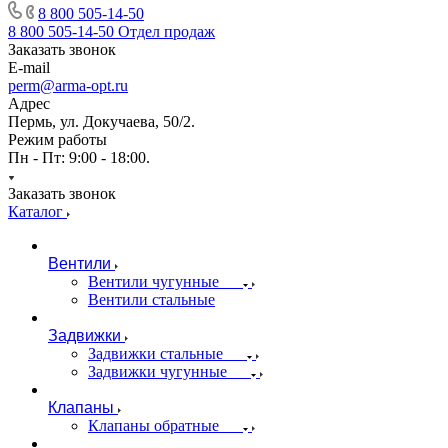
8 800 505-14-50
8 800 505-14-50
Отдел продаж
Заказать звонок
E-mail
perm@arma-opt.ru
Адрес
Пермь, ул. Докучаева, 50/2.
Режим работы
Пн - Пт: 9:00 - 18:00.
Заказать звонок
Каталог
Вентили
Вентили чугунные
Вентили стальные
Задвижки
Задвижки стальные
Задвижки чугунные
Клапаны
Клапаны обратные