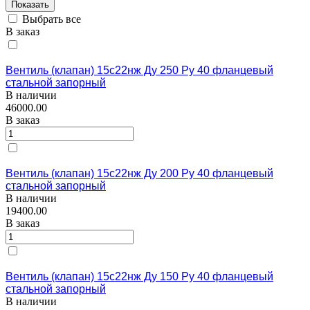
Выбрать все
В заказ
Вентиль (клапан) 15с22нж Ду 250 Ру 40 фланцевый
стальной запорный
В наличии
46000.00
В заказ
Вентиль (клапан) 15с22нж Ду 200 Ру 40 фланцевый
стальной запорный
В наличии
19400.00
В заказ
Вентиль (клапан) 15с22нж Ду 150 Ру 40 фланцевый
стальной запорный
В наличии