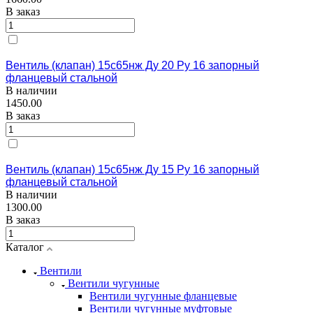
В заказ
Вентиль (клапан) 15с65нж Ду 20 Ру 16 запорный
фланцевый стальной
В наличии
1450.00
В заказ
Вентиль (клапан) 15с65нж Ду 15 Ру 16 запорный
фланцевый стальной
В наличии
1300.00
В заказ
Каталог
Вентили
Вентили чугунные
Вентили чугунные фланцевые
Вентили чугунные муфтовые