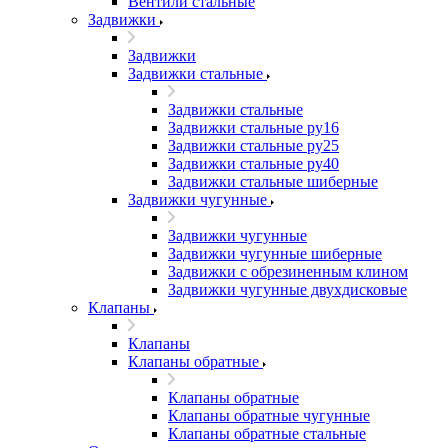
Вентили стальные
Задвижки
Задвижки
Задвижки стальные
Задвижки стальные
Задвижки стальные ру16
Задвижки стальные ру25
Задвижки стальные ру40
Задвижки стальные шиберные
Задвижки чугунные
Задвижки чугунные
Задвижки чугунные шиберные
Задвижки с обрезиненным клином
Задвижки чугунные двухдисковые
Клапаны
Клапаны
Клапаны обратные
Клапаны обратные
Клапаны обратные чугунные
Клапаны обратные стальные