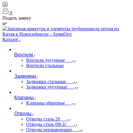
0
Подать заявку
Каталог
Вентили
Вентили чугунные
Вентили стальные
Задвижки
Задвижки стальные
Задвижки чугунные
Клапаны
Клапаны обратные
Отводы
Отводы сталь 20
Отводы сталь 09г2с
Отводы нержавеющие