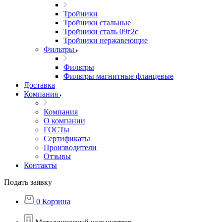
Тройники
Тройники стальные
Тройники сталь 09г2с
Тройники нержавеющие
Фильтры
Фильтры
Фильтры магнитные фланцевые
Доставка
Компания
Компания
О компании
ГОСТы
Сертификаты
Производители
Отзывы
Контакты
Подать заявку
0
Корзина