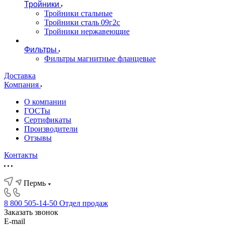
Тройники
Тройники стальные
Тройники сталь 09г2с
Тройники нержавеющие
Фильтры
Фильтры магнитные фланцевые
Доставка
Компания
О компании
ГОСТы
Сертификаты
Производители
Отзывы
Контакты
Пермь
8 800 505-14-50
Отдел продаж
Заказать звонок
E-mail