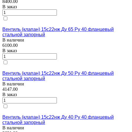
8400.00
В заказ
Вентиль (клапан) 15с22нж Ду 65 Ру 40 фланцевый
стальной запорный
В наличии
6100.00
В заказ
Вентиль (клапан) 15с22нж Ду 50 Ру 40 фланцевый
стальной запорный
В наличии
4147.00
В заказ
Вентиль (клапан) 15с22нж Ду 40 Ру 40 фланцевый
стальной запорный
В наличии