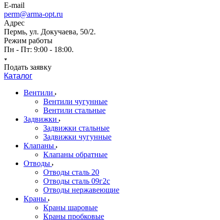
E-mail
perm@arma-opt.ru
Адрес
Пермь, ул. Докучаева, 50/2.
Режим работы
Пн - Пт: 9:00 - 18:00.
Подать заявку
Каталог
Вентили
Вентили чугунные
Вентили стальные
Задвижки
Задвижки стальные
Задвижки чугунные
Клапаны
Клапаны обратные
Отводы
Отводы сталь 20
Отводы сталь 09г2с
Отводы нержавеющие
Краны
Краны шаровые
Краны пробковые