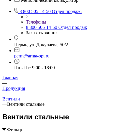
Металлический калькулятор
8 800 505-14-50
Отдел продаж
Телефоны
8 800 505-14-50
Отдел продаж
Заказать звонок
Пермь, ул. Докучаева, 50/2.
perm@arma-opt.ru
Пн - Пт: 9:00 - 18:00.
Главная
—
Продукция
—
Вентили
—
Вентили стальные
Вентили стальные
Фильтр