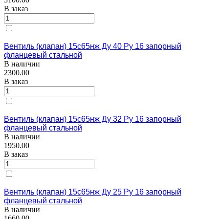
В заказ
Вентиль (клапан) 15с65нж Ду 40 Ру 16 запорный
фланцевый стальной
В наличии
2300.00
В заказ
Вентиль (клапан) 15с65нж Ду 32 Ру 16 запорный
фланцевый стальной
В наличии
1950.00
В заказ
Вентиль (клапан) 15с65нж Ду 25 Ру 16 запорный
фланцевый стальной
В наличии
1660.00