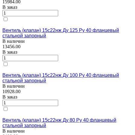
15984.00
В заказ
Вентиль (клапан) 15с22нж Ду 125 Ру 40 фланцевый
стальной запорный
В наличии
13456.00
В заказ
Вентиль (клапан) 15с22нж Ду 100 Ру 40 фланцевый
стальной запорный
В наличии
10928.00
В заказ
Вентиль (клапан) 15с22нж Ду 80 Ру 40 фланцевый
стальной запорный
В наличии