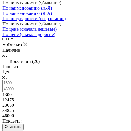
По популярности (убывание)
По наименованию (А-Я)
По наименованию (Я-А)
По популярности (возрастание)
По популярности (убывание)
По цене (сначала дешёвые)
По цене (сначала дорогие)
Фильтр
Наличие
В наличии (
26
)
Показать:
Цена
1300
12475
23650
34825
46000
Показать:
Очистить