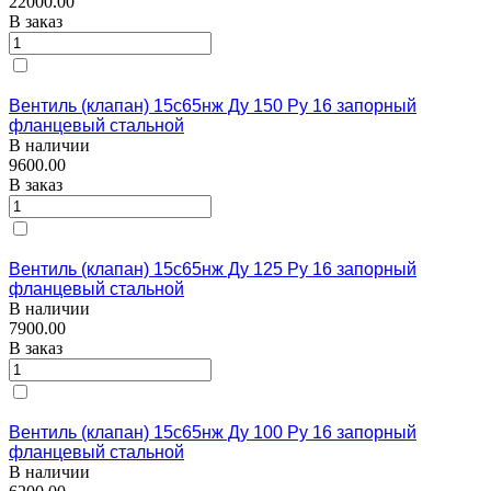
22000.00
В заказ
Вентиль (клапан) 15с65нж Ду 150 Ру 16 запорный
фланцевый стальной
В наличии
9600.00
В заказ
Вентиль (клапан) 15с65нж Ду 125 Ру 16 запорный
фланцевый стальной
В наличии
7900.00
В заказ
Вентиль (клапан) 15с65нж Ду 100 Ру 16 запорный
фланцевый стальной
В наличии