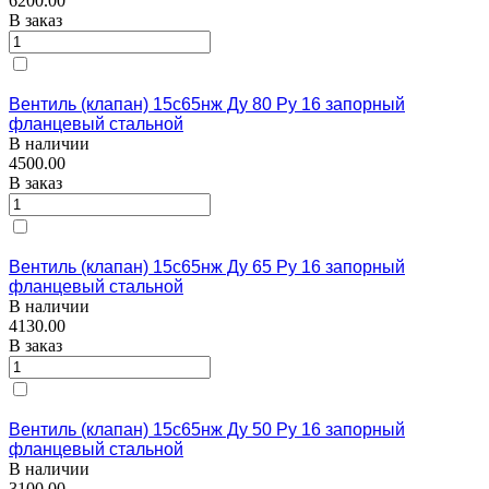
6200.00
В заказ
Вентиль (клапан) 15с65нж Ду 80 Ру 16 запорный
фланцевый стальной
В наличии
4500.00
В заказ
Вентиль (клапан) 15с65нж Ду 65 Ру 16 запорный
фланцевый стальной
В наличии
4130.00
В заказ
Вентиль (клапан) 15с65нж Ду 50 Ру 16 запорный
фланцевый стальной
В наличии
3100.00