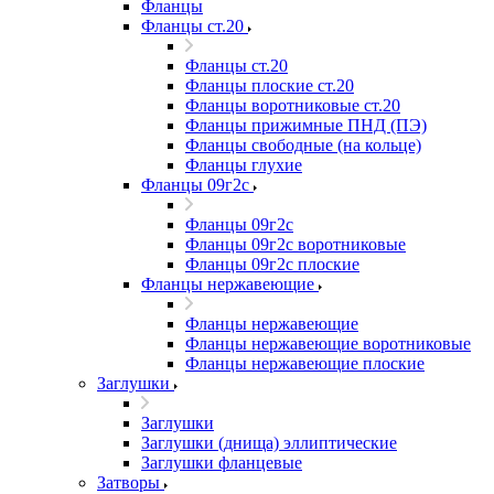
Фланцы
Фланцы ст.20
Фланцы ст.20
Фланцы плоские ст.20
Фланцы воротниковые ст.20
Фланцы прижимные ПНД (ПЭ)
Фланцы свободные (на кольце)
Фланцы глухие
Фланцы 09г2с
Фланцы 09г2с
Фланцы 09г2с воротниковые
Фланцы 09г2с плоские
Фланцы нержавеющие
Фланцы нержавеющие
Фланцы нержавеющие воротниковые
Фланцы нержавеющие плоские
Заглушки
Заглушки
Заглушки (днища) эллиптические
Заглушки фланцевые
Затворы