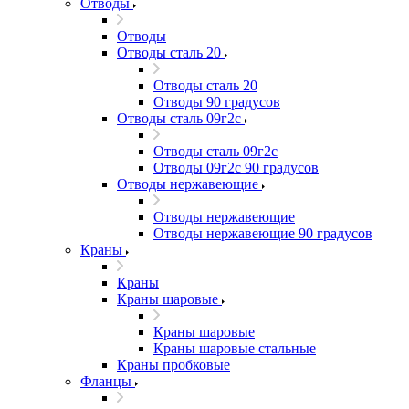
Отводы
Отводы
Отводы сталь 20
Отводы сталь 20
Отводы 90 градусов
Отводы сталь 09г2с
Отводы сталь 09г2с
Отводы 09г2с 90 градусов
Отводы нержавеющие
Отводы нержавеющие
Отводы нержавеющие 90 градусов
Краны
Краны
Краны шаровые
Краны шаровые
Краны шаровые стальные
Краны пробковые
Фланцы