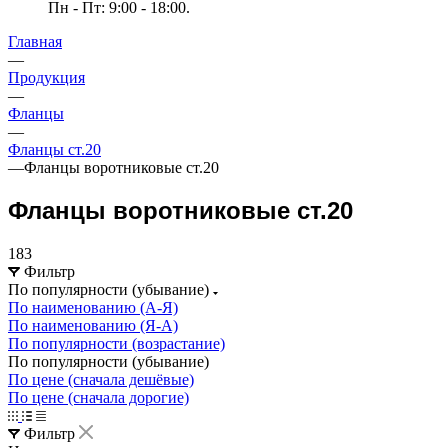
Пн - Пт: 9:00 - 18:00.
Главная
—
Продукция
—
Фланцы
—
Фланцы ст.20
—
Фланцы воротниковые ст.20
Фланцы воротниковые ст.20
183
Фильтр
По популярности (убывание)
По наименованию (А-Я)
По наименованию (Я-А)
По популярности (возрастание)
По популярности (убывание)
По цене (сначала дешёвые)
По цене (сначала дорогие)
Фильтр