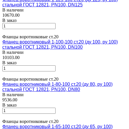
стальной ГОСТ 12821, PN100, DN125
В наличии
10670.00
В заказ
Фланцы воротниковые ст.20
Фланец воротниковый 1-100-100 ст.20 (ду 100, ру 100)
стальной ГОСТ 12821, PN100, DN100
В наличии
10103.00
В заказ
Фланцы воротниковые ст.20
Фланец воротниковый 1-80-100 ст.20 (ду 80, ру 100)
стальной ГОСТ 12821, PN100, DN80
В наличии
9536.00
В заказ
Фланцы воротниковые ст.20
Фланец воротниковый 1-65-100 ст.20 (ду 65, ру 100)