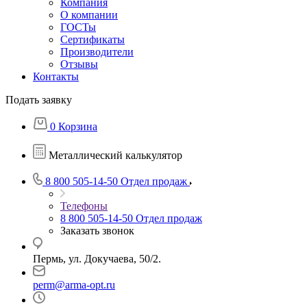
Компания
О компании
ГОСТы
Сертификаты
Производители
Отзывы
Контакты
Подать заявку
0
Корзина
Металлический калькулятор
8 800 505-14-50
Отдел продаж
Телефоны
8 800 505-14-50
Отдел продаж
Заказать звонок
Пермь, ул. Докучаева, 50/2.
perm@arma-opt.ru