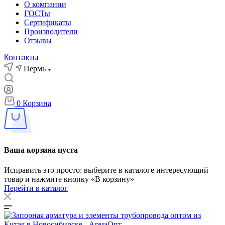
О компании
ГОСТы
Сертификаты
Производители
Отзывы
Контакты
Пермь
0
Корзина
Ваша корзина пуста
Исправить это просто: выберите в каталоге интересующий
товар и нажмите кнопку «В корзину»
Перейти в каталог