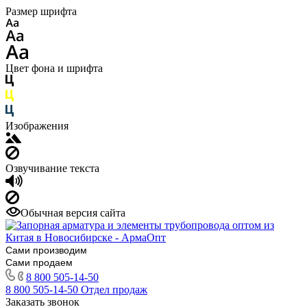
Размер шрифта
Цвет фона и шрифта
Изображения
Озвучивание текста
Обычная версия сайта
Сами производим
Сами продаем
8 800 505-14-50
8 800 505-14-50
Отдел продаж
Заказать звонок