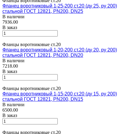
Фланцы воротниковые ст.20
Фланец воротниковый 1-25-200 ст.20 (ду 25, ру 200)
стальной ГОСТ 12821, PN200, DN25
В наличии
7936.00
В заказ
Фланцы воротниковые ст.20
Фланец воротниковый 1-20-200 ст.20 (ду 20, ру 200)
стальной ГОСТ 12821, PN200, DN20
В наличии
7218.00
В заказ
Фланцы воротниковые ст.20
Фланец воротниковый 1-15-200 ст.20 (ду 15, ру 200)
стальной ГОСТ 12821, PN200, DN15
В наличии
6500.00
В заказ
Фланцы воротниковые ст.20