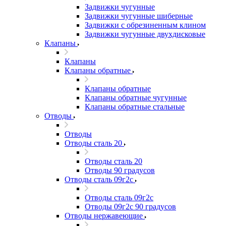
Задвижки чугунные
Задвижки чугунные шиберные
Задвижки с обрезиненным клином
Задвижки чугунные двухдисковые
Клапаны
Клапаны
Клапаны обратные
Клапаны обратные
Клапаны обратные чугунные
Клапаны обратные стальные
Отводы
Отводы
Отводы сталь 20
Отводы сталь 20
Отводы 90 градусов
Отводы сталь 09г2с
Отводы сталь 09г2с
Отводы 09г2с 90 градусов
Отводы нержавеющие