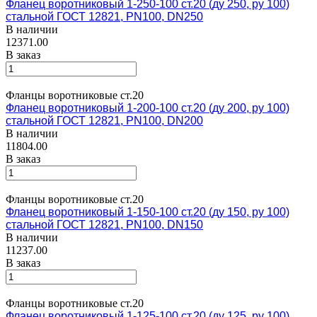
Фланец воротниковый 1-250-100 ст.20 (ду 250, ру 100)
стальной ГОСТ 12821, PN100, DN250
В наличии
12371.00
В заказ
Фланцы воротниковые ст.20
Фланец воротниковый 1-200-100 ст.20 (ду 200, ру 100)
стальной ГОСТ 12821, PN100, DN200
В наличии
11804.00
В заказ
Фланцы воротниковые ст.20
Фланец воротниковый 1-150-100 ст.20 (ду 150, ру 100)
стальной ГОСТ 12821, PN100, DN150
В наличии
11237.00
В заказ
Фланцы воротниковые ст.20
Фланец воротниковый 1-125-100 ст.20 (ду 125, ру 100)