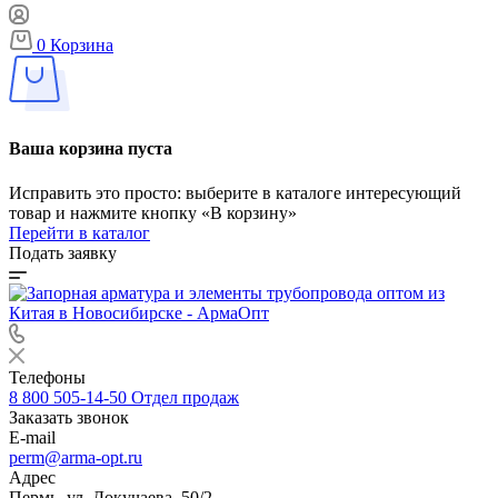
0
Корзина
Ваша корзина пуста
Исправить это просто: выберите в каталоге интересующий
товар и нажмите кнопку «В корзину»
Перейти в каталог
Подать заявку
Телефоны
8 800 505-14-50
Отдел продаж
Заказать звонок
E-mail
perm@arma-opt.ru
Адрес
Пермь, ул. Докучаева, 50/2.