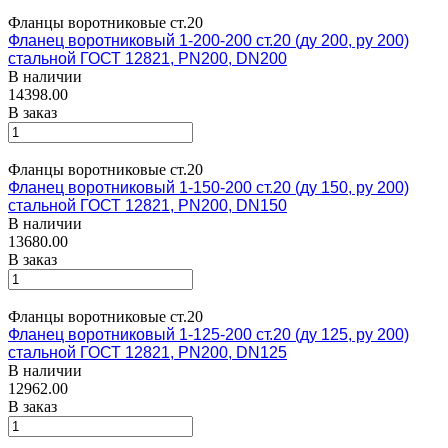
Фланцы воротниковые ст.20
Фланец воротниковый 1-200-200 ст.20 (ду 200, ру 200)
стальной ГОСТ 12821, PN200, DN200
В наличии
14398.00
В заказ
Фланцы воротниковые ст.20
Фланец воротниковый 1-150-200 ст.20 (ду 150, ру 200)
стальной ГОСТ 12821, PN200, DN150
В наличии
13680.00
В заказ
Фланцы воротниковые ст.20
Фланец воротниковый 1-125-200 ст.20 (ду 125, ру 200)
стальной ГОСТ 12821, PN200, DN125
В наличии
12962.00
В заказ