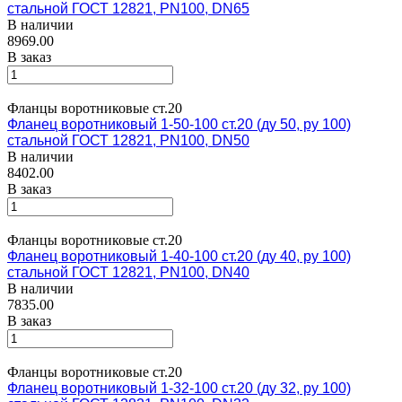
стальной ГОСТ 12821, PN100, DN65
В наличии
8969.00
В заказ
Фланцы воротниковые ст.20
Фланец воротниковый 1-50-100 ст.20 (ду 50, ру 100)
стальной ГОСТ 12821, PN100, DN50
В наличии
8402.00
В заказ
Фланцы воротниковые ст.20
Фланец воротниковый 1-40-100 ст.20 (ду 40, ру 100)
стальной ГОСТ 12821, PN100, DN40
В наличии
7835.00
В заказ
Фланцы воротниковые ст.20
Фланец воротниковый 1-32-100 ст.20 (ду 32, ру 100)