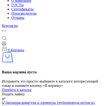
О компании
ГОСТы
Сертификаты
Производители
Отзывы
Контакты
0
Корзина
Ваша корзина пуста
Исправить это просто: выберите в каталоге интересующий
товар и нажмите кнопку «В корзину»
Перейти в каталог
Подать заявку