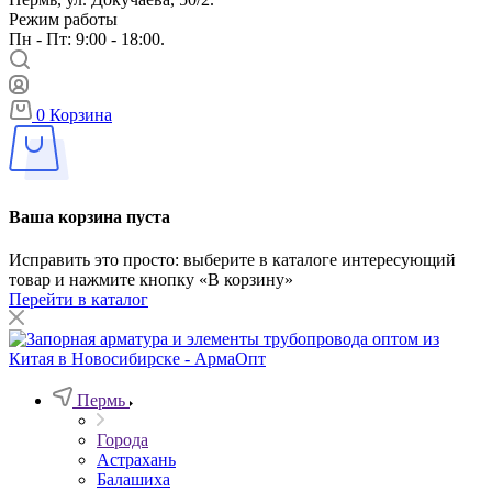
Режим работы
Пн - Пт: 9:00 - 18:00.
0
Корзина
Ваша корзина пуста
Исправить это просто: выберите в каталоге интересующий
товар и нажмите кнопку «В корзину»
Перейти в каталог
Пермь
Города
Астрахань
Балашиха