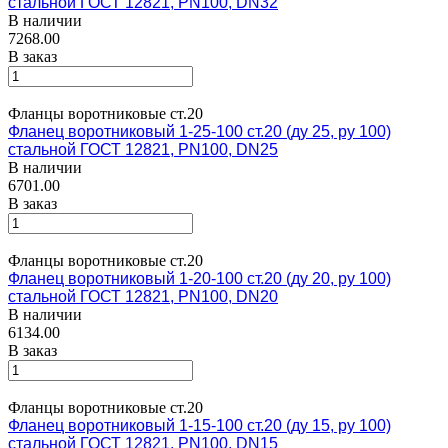
стальной ГОСТ 12821, PN100, DN32
В наличии
7268.00
В заказ
Фланцы воротниковые ст.20
Фланец воротниковый 1-25-100 ст.20 (ду 25, ру 100)
стальной ГОСТ 12821, PN100, DN25
В наличии
6701.00
В заказ
Фланцы воротниковые ст.20
Фланец воротниковый 1-20-100 ст.20 (ду 20, ру 100)
стальной ГОСТ 12821, PN100, DN20
В наличии
6134.00
В заказ
Фланцы воротниковые ст.20
Фланец воротниковый 1-15-100 ст.20 (ду 15, ру 100)
стальной ГОСТ 12821, PN100, DN15