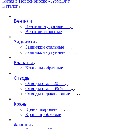
Каталог
Вентили
Вентили чугунные
Вентили стальные
Задвижки
Задвижки стальные
Задвижки чугунные
Клапаны
Клапаны обратные
Отводы
Отводы сталь 20
Отводы сталь 09г2с
Отводы нержавеющие
Краны
Краны шаровые
Краны пробковые
Фланцы