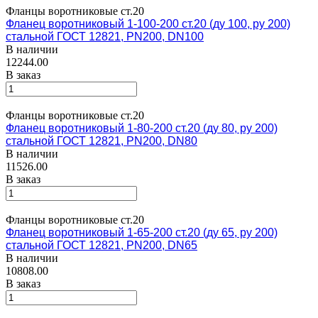
Фланцы воротниковые ст.20
Фланец воротниковый 1-100-200 ст.20 (ду 100, ру 200)
стальной ГОСТ 12821, PN200, DN100
В наличии
12244.00
В заказ
Фланцы воротниковые ст.20
Фланец воротниковый 1-80-200 ст.20 (ду 80, ру 200)
стальной ГОСТ 12821, PN200, DN80
В наличии
11526.00
В заказ
Фланцы воротниковые ст.20
Фланец воротниковый 1-65-200 ст.20 (ду 65, ру 200)
стальной ГОСТ 12821, PN200, DN65
В наличии
10808.00
В заказ