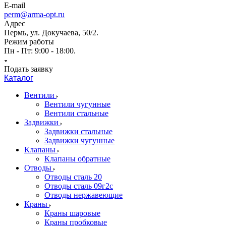
E-mail
perm@arma-opt.ru
Адрес
Пермь, ул. Докучаева, 50/2.
Режим работы
Пн - Пт: 9:00 - 18:00.
Подать заявку
Каталог
Вентили
Вентили чугунные
Вентили стальные
Задвижки
Задвижки стальные
Задвижки чугунные
Клапаны
Клапаны обратные
Отводы
Отводы сталь 20
Отводы сталь 09г2с
Отводы нержавеющие
Краны
Краны шаровые
Краны пробковые