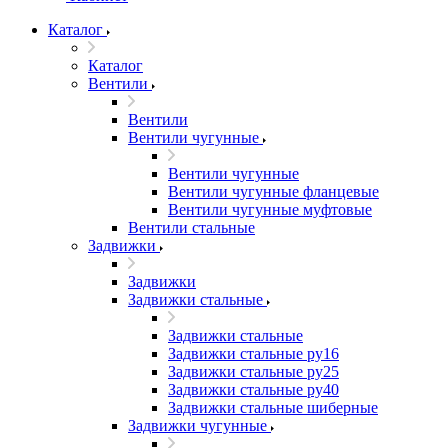
Каталог
Каталог
Вентили
Вентили
Вентили чугунные
Вентили чугунные
Вентили чугунные фланцевые
Вентили чугунные муфтовые
Вентили стальные
Задвижки
Задвижки
Задвижки стальные
Задвижки стальные
Задвижки стальные ру16
Задвижки стальные ру25
Задвижки стальные ру40
Задвижки стальные шиберные
Задвижки чугунные