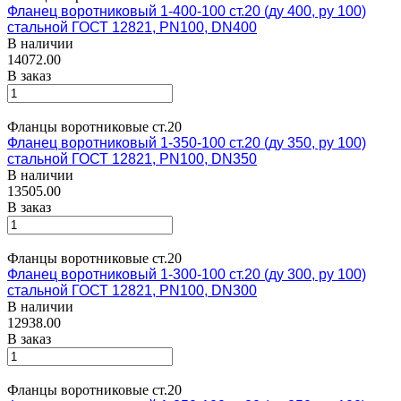
Фланец воротниковый 1-400-100 ст.20 (ду 400, ру 100)
стальной ГОСТ 12821, PN100, DN400
В наличии
14072.00
В заказ
Фланцы воротниковые ст.20
Фланец воротниковый 1-350-100 ст.20 (ду 350, ру 100)
стальной ГОСТ 12821, PN100, DN350
В наличии
13505.00
В заказ
Фланцы воротниковые ст.20
Фланец воротниковый 1-300-100 ст.20 (ду 300, ру 100)
стальной ГОСТ 12821, PN100, DN300
В наличии
12938.00
В заказ
Фланцы воротниковые ст.20