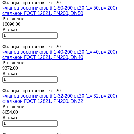
Фланцы воротниковые ст.20
Фланец воротниковый 1-50-200 ст.20 (ду 50, ру 200)
стальной ГОСТ 12821, PN200, DN50
В наличии
10090.00
В заказ
Фланцы воротниковые ст.20
Фланец воротниковый 1-40-200 ст.20 (ду 40, ру 200)
стальной ГОСТ 12821, PN200, DN40
В наличии
9372.00
В заказ
Фланцы воротниковые ст.20
Фланец воротниковый 1-32-200 ст.20 (ду 32, ру 200)
стальной ГОСТ 12821, PN200, DN32
В наличии
8654.00
В заказ