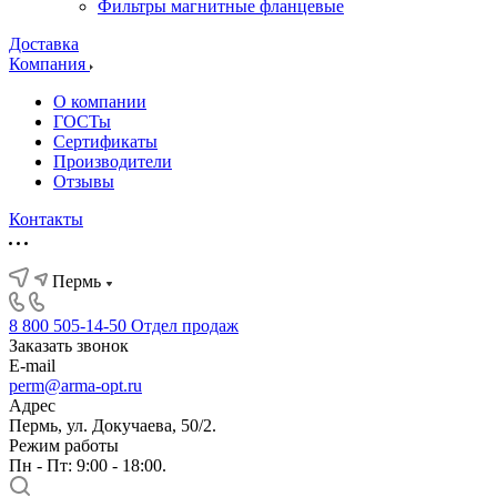
Фильтры магнитные фланцевые
Доставка
Компания
О компании
ГОСТы
Сертификаты
Производители
Отзывы
Контакты
Пермь
8 800 505-14-50
Отдел продаж
Заказать звонок
E-mail
perm@arma-opt.ru
Адрес
Пермь, ул. Докучаева, 50/2.
Режим работы
Пн - Пт: 9:00 - 18:00.