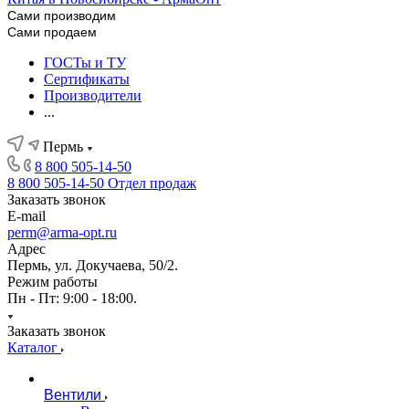
Сами производим
Сами продаем
ГОСТы и ТУ
Сертификаты
Производители
...
Пермь
8 800 505-14-50
8 800 505-14-50
Отдел продаж
Заказать звонок
E-mail
perm@arma-opt.ru
Адрес
Пермь, ул. Докучаева, 50/2.
Режим работы
Пн - Пт: 9:00 - 18:00.
Заказать звонок
Каталог
Вентили