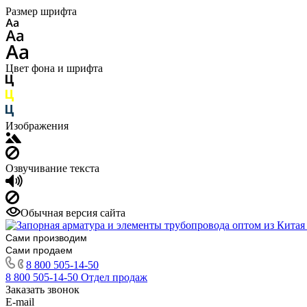
Размер шрифта
Цвет фона и шрифта
Изображения
Озвучивание текста
Обычная версия сайта
Сами производим
Сами продаем
8 800 505-14-50
8 800 505-14-50
Отдел продаж
Заказать звонок
E-mail