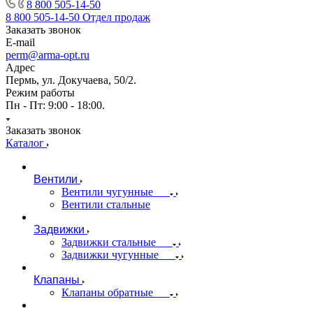
8 800 505-14-50
8 800 505-14-50
Отдел продаж
Заказать звонок
E-mail
perm@arma-opt.ru
Адрес
Пермь, ул. Докучаева, 50/2.
Режим работы
Пн - Пт: 9:00 - 18:00.
Заказать звонок
Каталог
Вентили
Вентили чугунные
Вентили стальные
Задвижки
Задвижки стальные
Задвижки чугунные
Клапаны
Клапаны обратные