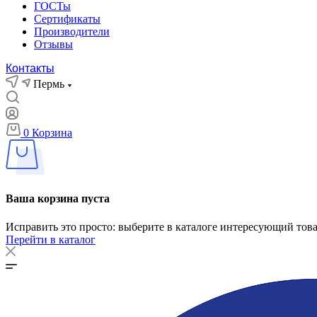
ГОСТы
Сертификаты
Производители
Отзывы
Контакты
Пермь
0
Корзина
Ваша корзина пуста
Исправить это просто: выберите в каталоге интересующий тов
Перейти в каталог