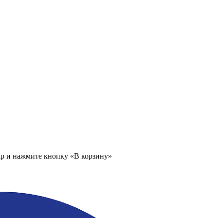
ар и нажмите кнопку «В корзину»