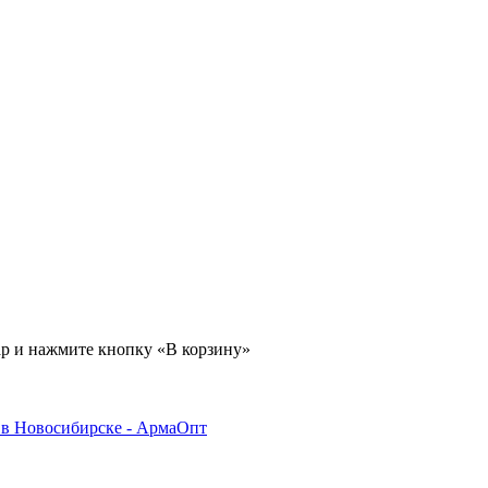
ар и нажмите кнопку «В корзину»