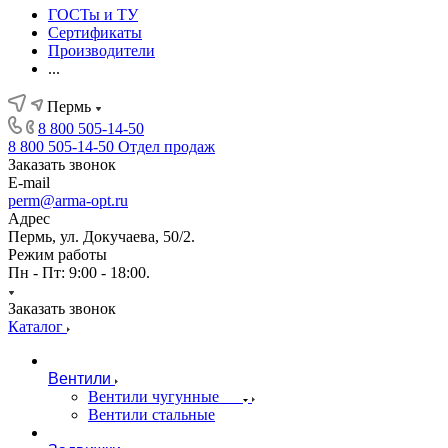
ГОСТы и ТУ
Сертификаты
Производители
...
Пермь
8 800 505-14-50
8 800 505-14-50
Отдел продаж
Заказать звонок
E-mail
perm@arma-opt.ru
Адрес
Пермь, ул. Докучаева, 50/2.
Режим работы
Пн - Пт: 9:00 - 18:00.
Заказать звонок
Каталог
Вентили
Вентили чугунные
Вентили стальные