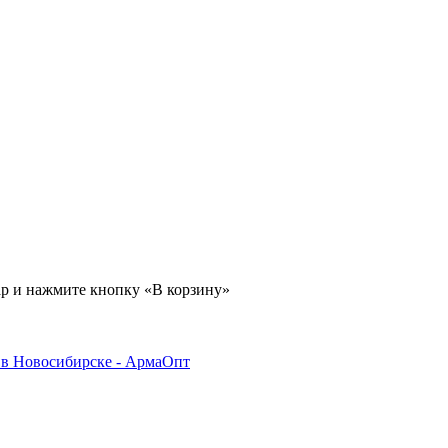
ар и нажмите кнопку «В корзину»