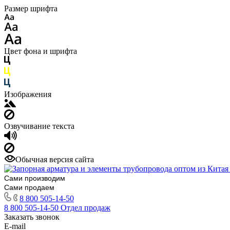
Размер шрифта
Цвет фона и шрифта
Изображения
Озвучивание текста
Обычная версия сайта
Сами производим
Сами продаем
8 800 505-14-50
8 800 505-14-50
Отдел продаж
Заказать звонок
E-mail