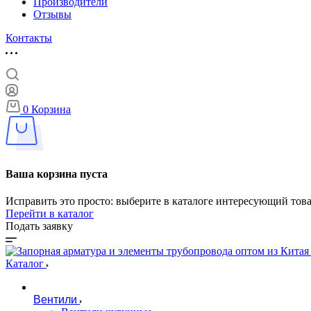
Производители
Отзывы
Контакты
0
Корзина
Ваша корзина пуста
Исправить это просто: выберите в каталоге интересующий тов
Перейти в каталог
Подать заявку
Каталог
Вентили