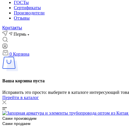
ГОСТы
Сертификаты
Производители
Отзывы
Контакты
Пермь
0
Корзина
Ваша корзина пуста
Исправить это просто: выберите в каталоге интересующий тов
Перейти в каталог
Сами производим
Сами продаем